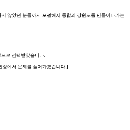
지지하지 않았던 분들까지 포괄해서 통합의 강원도를 만들어나가는
수장으로 선택받았습니다.
 현장에서 문제를 풀어가겠습니다.]