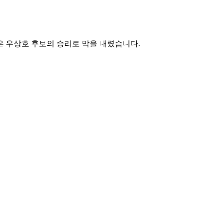
 우상호 후보의 승리로 막을 내렸습니다.