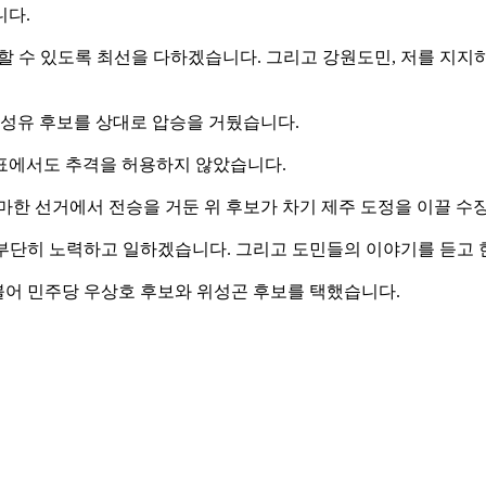
니다.
 달성할 수 있도록 최선을 다하겠습니다. 그리고 강원도민, 저를 
성유 후보를 상대로 압승을 거뒀습니다.
표에서도 추격을 허용하지 않았습니다.
출마한 선거에서 전승을 거둔 위 후보가 차기 제주 도정을 이끌 
이 부단히 노력하고 일하겠습니다. 그리고 도민들의 이야기를 듣고
더불어 민주당 우상호 후보와 위성곤 후보를 택했습니다.