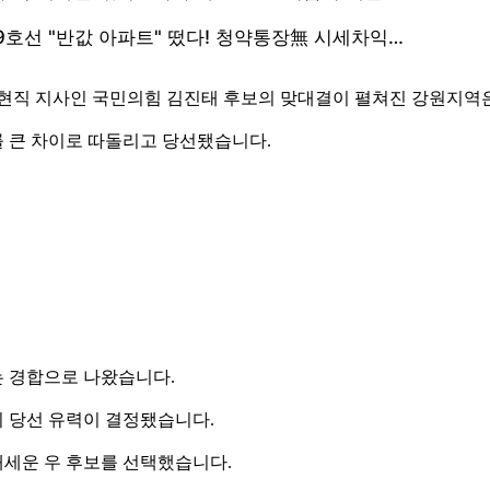
현직 지사인 국민의힘 김진태 후보의 맞대결이 펼쳐진 강원지역은
 큰 차이로 따돌리고 당선됐습니다.
 경합으로 나왔습니다.
보의 당선 유력이 결정됐습니다.
내세운 우 후보를 선택했습니다.