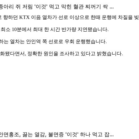
으로 향하던 KTX 이음 열차가 선로 이상으로 한때 운행에 차질을 
 최소 10분에서 최대 한 시간 반가량 지연됐습니다.
하는 열차는 안인역 쪽 선로로 우회 운행했습니다.
상화됐다면서, 정확한 원인을 조사하고 있다고 밝혔습니다.