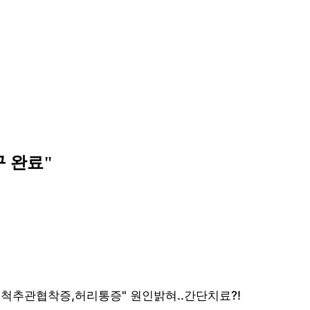
구 완료"