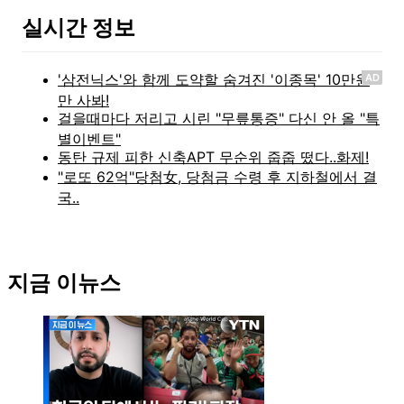
실시간 정보
AD
지금 이뉴스