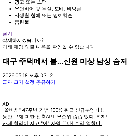
광고 또는 스팸
유언비어 및 욕설, 도배, 비방글
사생활 침해 또는 명예훼손
음란물
닫기
삭제하시겠습니까?
이제 해당 댓글 내용을 확인할 수 없습니다
대구 주택에서 불...신원 미상 남성 숨져
2026.05.18 오후 03:12
글자 크기 설정
공유하기
AD