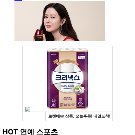
HOT 연예 스포츠