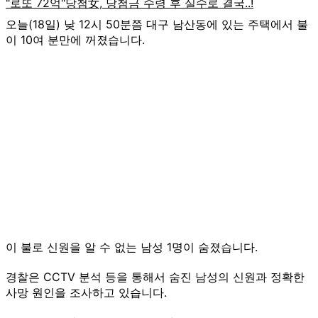
오늘(18일) 낮 12시 50분쯤 대구 남산동에 있는 주택에서 불
이 10여 분만에 꺼졌습니다.
이 불로 신원을 알 수 없는 남성 1명이 숨졌습니다.
경찰은 CCTV 분석 등을 통해서 숨진 남성의 신원과 정확한
사망 원인을 조사하고 있습니다.