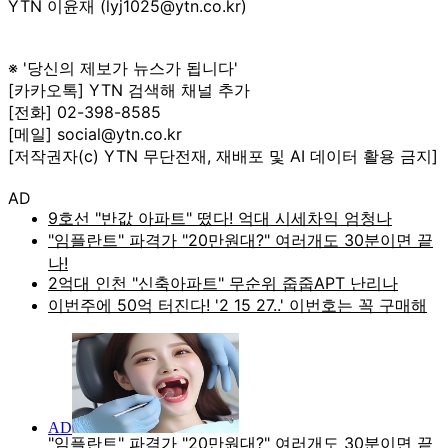
YTN 이윤재 (lyj1025@ytn.co.kr)
※ '당신의 제보가 뉴스가 됩니다'
[카카오톡] YTN 검색해 채널 추가
[전화] 02-398-8585
[메일] social@ytn.co.kr
[저작권자(c) YTN 무단전재, 재배포 및 AI 데이터 활용 금지]
AD