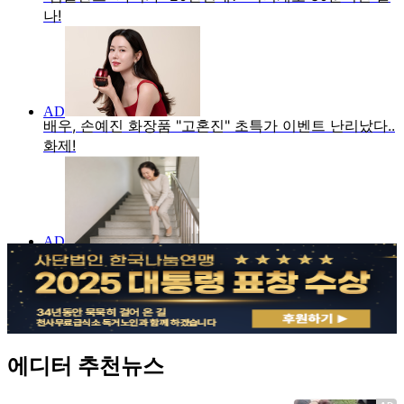
에디터 추천뉴스