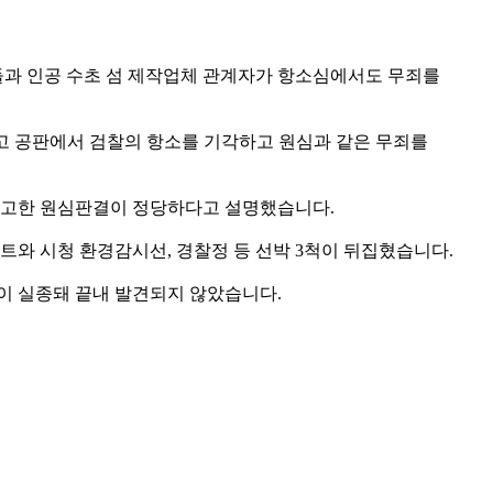
원들과 인공 수초 섬 제작업체 관계자가 항소심에서도 무죄를
선고 공판에서 검찰의 항소를 기각하고 원심과 같은 무죄를
선고한 원심판결이 정당하다고 설명했습니다.
보트와 시청 환경감시선, 경찰정 등 선박 3척이 뒤집혔습니다.
명이 실종돼 끝내 발견되지 않았습니다.