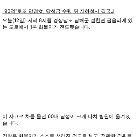
오늘(12일) 저녁 8시쯤 경상남도 남해군 설천면 금음리에 있
는 도로에서 1톤 화물차가 전도됐습니다.
이 사고로 차를 몰던 60대 남성이 크게 다쳐 병원에 옮겨졌
습니다.
경찰은 화물차가 스스로 쓰러진 것으로 보고, 정확한 경위를