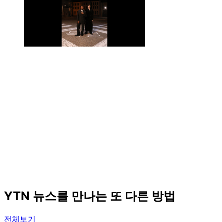
YTN 뉴스를 만나는 또 다른 방법
전체보기