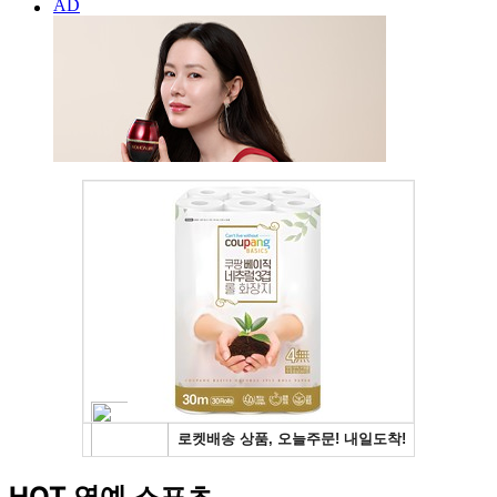
HOT 연예 스포츠