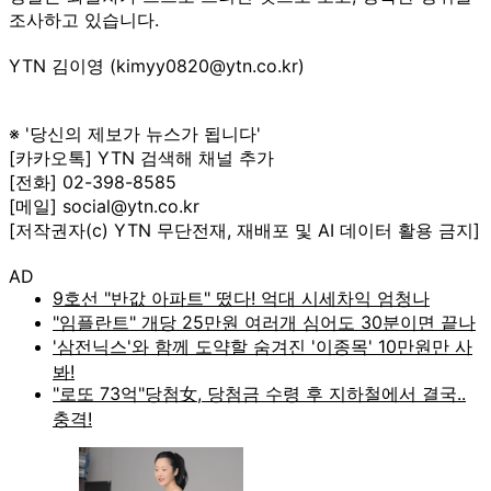
조사하고 있습니다.
YTN 김이영 (kimyy0820@ytn.co.kr)
※ '당신의 제보가 뉴스가 됩니다'
[카카오톡] YTN 검색해 채널 추가
[전화] 02-398-8585
[메일] social@ytn.co.kr
[저작권자(c) YTN 무단전재, 재배포 및 AI 데이터 활용 금지]
AD