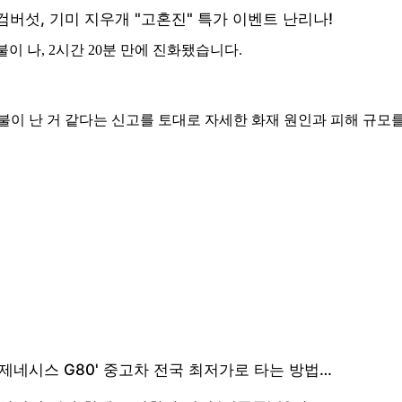
이 나, 2시간 20분 만에 진화됐습니다.
불이 난 거 같다는 신고를 토대로 자세한 화재 원인과 피해 규모