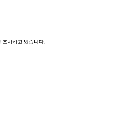
를 조사하고 있습니다.