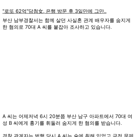
부산 남부경찰서는 함께 살던 사실혼 관계 배우자를 숨지게
한 혐의로 70대 A 씨를 붙잡아 조사하고 있습니다.
A 씨는 어제저녁 6시 20분쯤 부산 남구 아파트에서 70대 여
성 B 씨에게 흉기를 휘둘러 숨지게 한 혐의를 받습니다.
경찰 관계자는 범행 당시 A 씨는 술에 취해 있었고 금전 문제