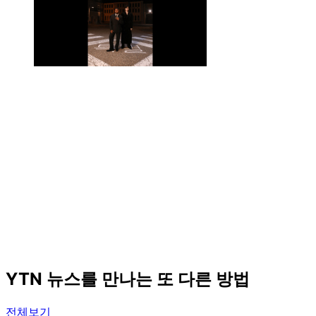
YTN 뉴스를 만나는 또 다른 방법
전체보기