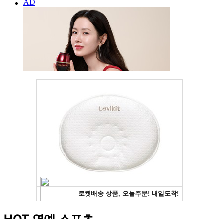
HOT 연예 스포츠