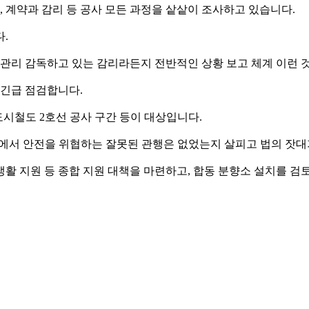
, 계약과 감리 등 공사 모든 과정을 샅샅이 조사하고 있습니다.
.
? 관리 감독하고 있는 감리라든지 전반적인 상황 보고 체계 이런 것
 긴급 점검합니다.
도시철도 2호선 공사 구간 등이 대상입니다.
 전 과정에서 안전을 위협하는 잘못된 관행은 없었는지 살피고 법의 
활 지원 등 종합 지원 대책을 마련하고, 합동 분향소 설치를 검