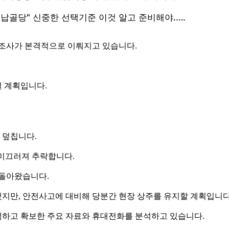
 조사가 본격적으로 이뤄지고 있습니다.
 계획입니다.
 덮칩니다.
 미끄러져 추락합니다.
 돌아왔습니다.
됐지만, 안전사고에 대비해 당분간 현장 상주를 유지할 계획입니다
색하고 확보한 주요 자료와 휴대전화를 분석하고 있습니다.