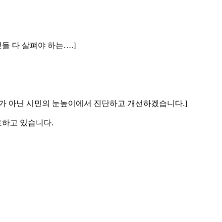
들 다 살펴야 하는….]
잣대가 아닌 시민의 눈높이에서 진단하고 개선하겠습니다.]
토하고 있습니다.