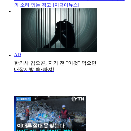
의 소리 없는 경고 [지금이뉴스]