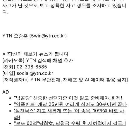
사고가 난 것으로 보고 정확한 사고 경위를 조사하고 있습니
다.
YTN 오승훈 (5win@ytn.co.kr)
※ '당신의 제보가 뉴스가 됩니다'
[카카오톡] YTN 검색해 채널 추가
[전화] 02-398-8585
[메일] social@ytn.co.kr
[저작권자(c) YTN 무단전재, 재배포 및 AI 데이터 활용 금지]
AD