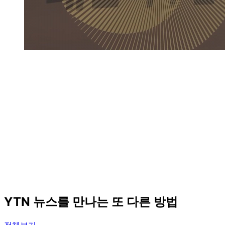
YTN 뉴스를 만나는 또 다른 방법
전체보기