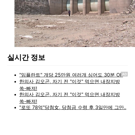
실시간 정보
AD