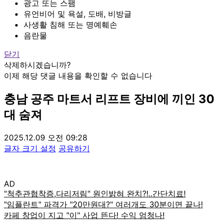
광고 또는 스팸
유언비어 및 욕설, 도배, 비방글
사생활 침해 또는 명예훼손
음란물
닫기
삭제하시겠습니까?
이제 해당 댓글 내용을 확인할 수 없습니다
충남 공주 마트서 리프트 장비에 끼인 30
대 숨져
2025.12.09 오전 09:28
글자 크기 설정
공유하기
AD