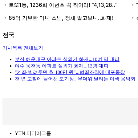
전국
기사목록 전체보기
부산 해운대구 아파트 실외기 화재...10여 명 대피
여수 웅천동 아파트 실외기 화재...12명 대피
"계좌 빌려주면 월 100만 원"...범죄조직에 대포통장
천 년 고찰에 늘어선 모기장...무더위 날리는 이색 음악회
YTN 미디어그룹