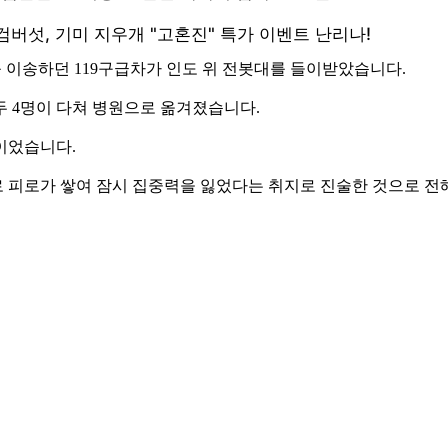
자를 이송하던 119구급차가 인도 위 전봇대를 들이받았습니다.
모두 4명이 다쳐 병원으로 옮겨졌습니다.
이었습니다.
로 피로가 쌓여 잠시 집중력을 잃었다는 취지로 진술한 것으로 전