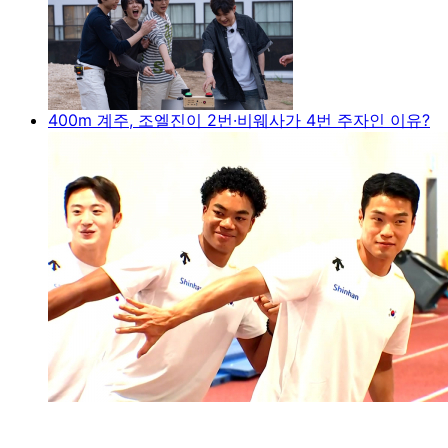
400m 계주, 조엘진이 2번·비웨사가 4번 주자인 이유?