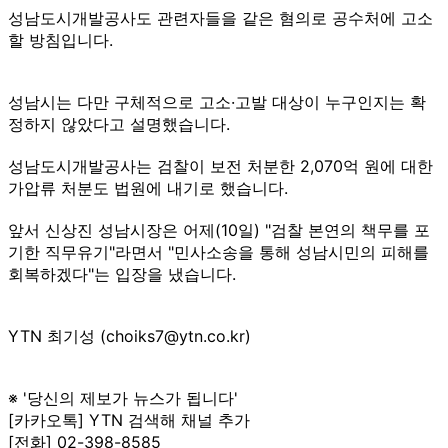
성남도시개발공사도 관련자들을 같은 혐의로 공수처에 고소
할 방침입니다.
성남시는 다만 구체적으로 고소·고발 대상이 누구인지는 확
정하지 않았다고 설명했습니다.
성남도시개발공사는 검찰이 보전 처분한 2,070억 원에 대한
가압류 처분도 법원에 내기로 했습니다.
앞서 신상진 성남시장은 어제(10일) "검찰 본연의 책무를 포
기한 직무유기"라면서 "민사소송을 통해 성남시민의 피해를
회복하겠다"는 입장을 냈습니다.
YTN 최기성 (choiks7@ytn.co.kr)
※ '당신의 제보가 뉴스가 됩니다'
[카카오톡] YTN 검색해 채널 추가
[전화] 02-398-8585