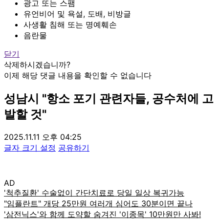
광고 또는 스팸
유언비어 및 욕설, 도배, 비방글
사생활 침해 또는 명예훼손
음란물
닫기
삭제하시겠습니까?
이제 해당 댓글 내용을 확인할 수 없습니다
성남시 "항소 포기 관련자들, 공수처에 고
발할 것"
2025.11.11 오후 04:25
글자 크기 설정
공유하기
AD