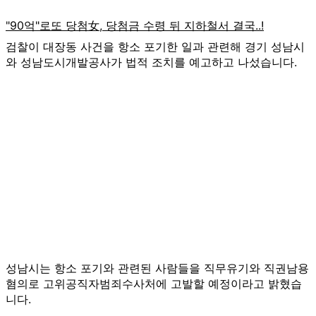
검찰이 대장동 사건을 항소 포기한 일과 관련해 경기 성남시
와 성남도시개발공사가 법적 조치를 예고하고 나섰습니다.
성남시는 항소 포기와 관련된 사람들을 직무유기와 직권남용
혐의로 고위공직자범죄수사처에 고발할 예정이라고 밝혔습
니다.