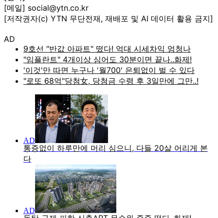
[메일] social@ytn.co.kr
[저작권자(c) YTN 무단전재, 재배포 및 AI 데이터 활용 금지]
AD