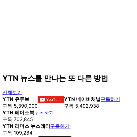
YTN 뉴스를 만나는 또 다른 방법
전체보기
YTN 유튜브
YTN 네이버채널
구독하기
구독 5,390,000
구독 5,492,938
YTN 페이스북
구독하기
구독 703,845
YTN 리더스 뉴스레터
구독하기
구독 109,284