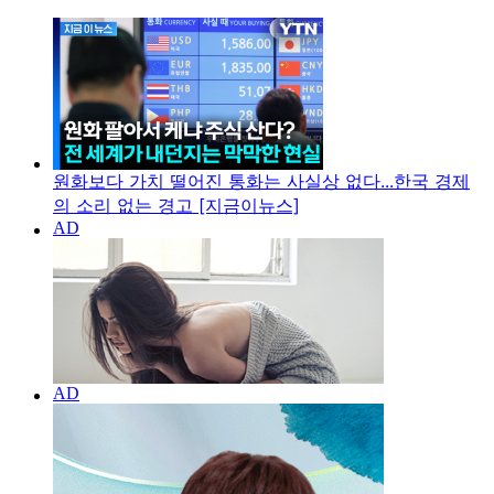
원화보다 가치 떨어진 통화는 사실상 없다...한국 경제
의 소리 없는 경고 [지금이뉴스]