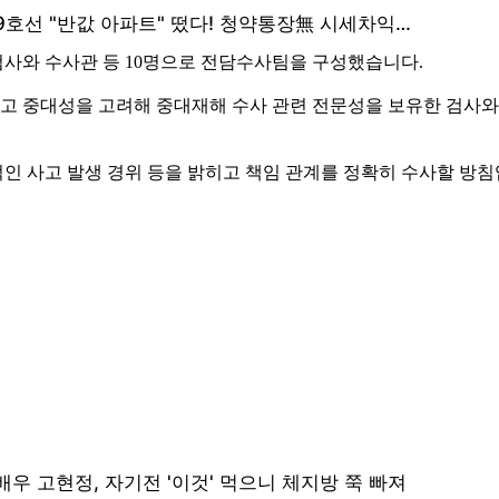
사와 수사관 등 10명으로 전담수사팀을 구성했습니다.
고 중대성을 고려해 중대재해 수사 관련 전문성을 보유한 검사
인 사고 발생 경위 등을 밝히고 책임 관계를 정확히 수사할 방침