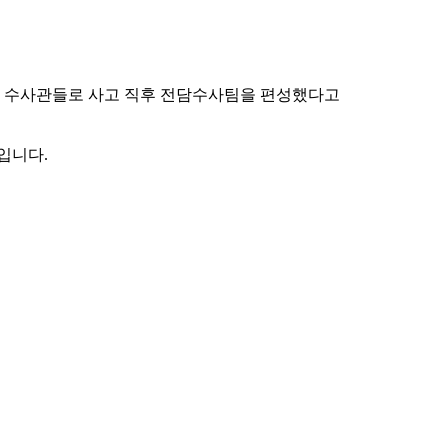
와 수사관들로 사고 직후 전담수사팀을 편성했다고
입니다.