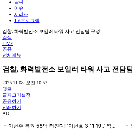
날씨
이슈
시리즈
TV프로그램
검찰, 화력발전소 보일러 타워 사고 전담팀 구성
검색
LIVE
공유
전체메뉴
검찰, 화력발전소 보일러 타워 사고 전담
2025.11.08. 오전 10:57.
댓글
글자크기설정
공유하기
인쇄하기
AD