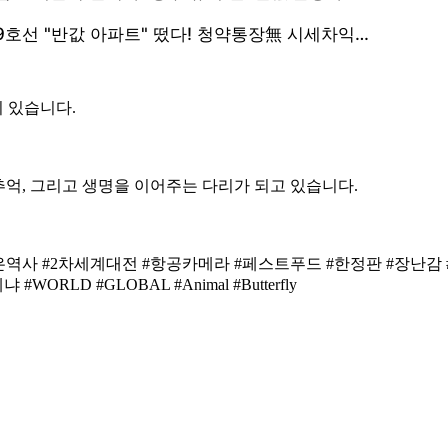
 있습니다.
 추억, 그리고 생명을 이어주는 다리가 되고 있습니다.
않은역사 #2차세계대전 #항공카메라 #페스트푸드 #한정판 #장난감
RLD #GLOBAL #Animal #Butterfly