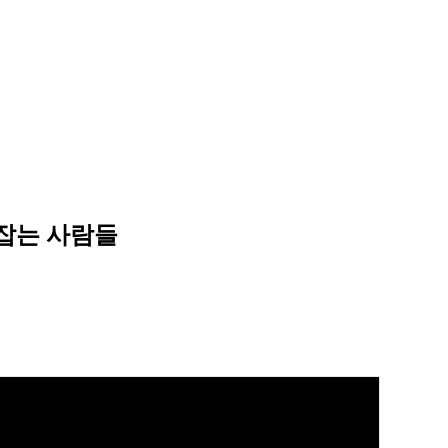
붙잡는 사람들