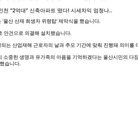
'울산 산재 희생자 위령탑' 제막식을 했습니다.
호 안건으로 의결해 설치됐습니다.
되는 산업재해 근로자의 날과 추모 기간에 맞춰 진행돼 의미를 
 소중한 생명과 유가족의 아픔을 기억하겠다는 울산시민의 다짐이
말했습니다.