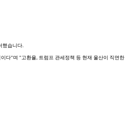
더했습니다.
다"며 "고환율, 트럼프 관세정책 등 현재 울산이 직면한