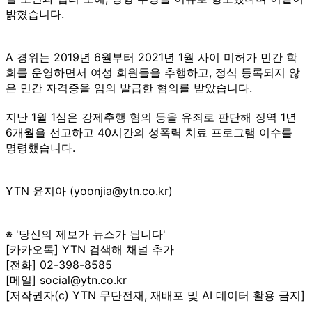
밝혔습니다.
A 경위는 2019년 6월부터 2021년 1월 사이 미허가 민간 학
회를 운영하면서 여성 회원들을 추행하고, 정식 등록되지 않
은 민간 자격증을 임의 발급한 혐의를 받았습니다.
지난 1월 1심은 강제추행 혐의 등을 유죄로 판단해 징역 1년
6개월을 선고하고 40시간의 성폭력 치료 프로그램 이수를
명령했습니다.
YTN 윤지아 (yoonjia@ytn.co.kr)
※ '당신의 제보가 뉴스가 됩니다'
[카카오톡] YTN 검색해 채널 추가
[전화] 02-398-8585
[메일] social@ytn.co.kr
[저작권자(c) YTN 무단전재, 재배포 및 AI 데이터 활용 금지]