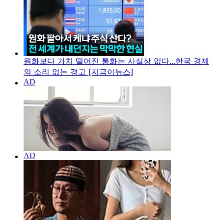
원화보다 가치 떨어진 통화는 사실상 없다...한국 경제
의 소리 없는 경고 [지금이뉴스]