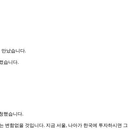
 만났습니다.
켰습니다.
요청했습니다.
는 변함없을 것입니다. 지금 서울, 나아가 한국에 투자하시면 그