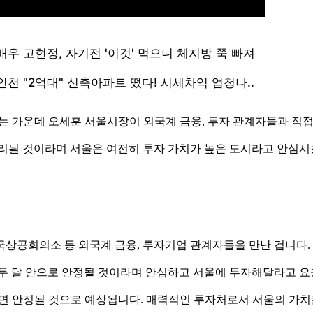
는 가운데 오세훈 서울시장이 외국계 금융, 투자 관계자들과 직접
무리될 것이라며 서울은 여전히 투자 가치가 높은 도시라고 안심시
국상공회의소 등 외국계 금융, 투자기업 관계자들을 만난 겁니다.
한두 달 안으로 안정될 것이라며 안심하고 서울에 투자해달라고 
달이면 안정될 것으로 예상됩니다. 매력적인 투자처로서 서울의 가치