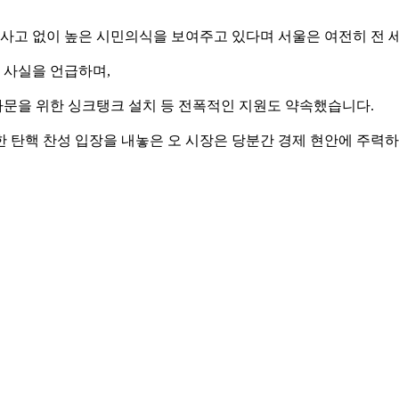
전사고 없이 높은 시민의식을 보여주고 있다며 서울은 여전히 전
 사실을 언급하며,
문을 위한 싱크탱크 설치 등 전폭적인 지원도 약속했습니다.
한 탄핵 찬성 입장을 내놓은 오 시장은 당분간 경제 현안에 주력