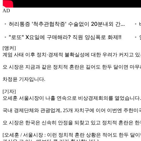
AD
[앵커]
계엄 사태 이후 정치·경제적 불확실성에 대한 우려가 커지고 있
오 시장은 지금과 같은 정치적 혼란은 길어도 한두 달이면 마
차정윤 기자입니다.
[기자]
오세훈 서울시장이 나흘 연속으로 비상경제회의를 열었습니다.
국내 경제단체와 관광업계, 25개 자치구에 이어 이번엔 주한미
오 시장은 한국은 신속히 안정을 되찾고 있고 정치적 혼란은 
[오세훈 / 서울시장 : 이런 정치적 혼란 상황은 적어도 한두 