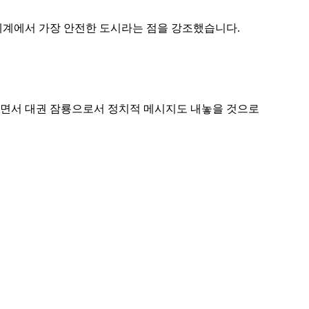
 세계에서 가장 안전한 도시라는 점을 강조했습니다.
하면서 대권 잠룡으로서 정치적 메시지도 내놓을 것으로