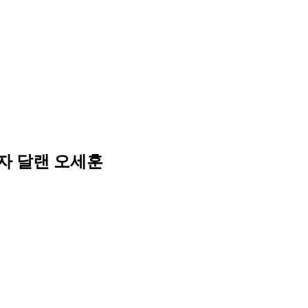
자자 달랜 오세훈