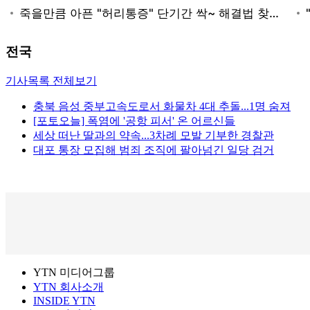
전국
기사목록 전체보기
충북 음성 중부고속도로서 화물차 4대 추돌...1명 숨져
[포토오늘] 폭염에 '공항 피서' 온 어르신들
세상 떠난 딸과의 약속...3차례 모발 기부한 경찰관
대포 통장 모집해 범죄 조직에 팔아넘긴 일당 검거
YTN 미디어그룹
YTN 회사소개
INSIDE YTN