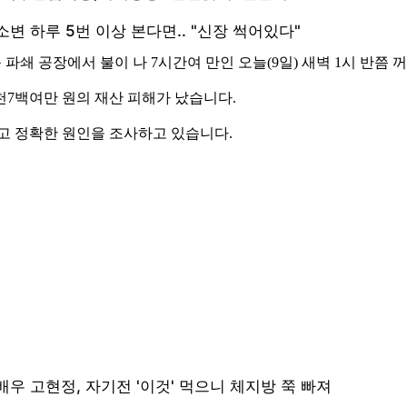
 파쇄 공장에서 불이 나 7시간여 만인 오늘(9일) 새벽 1시 반쯤 
천7백여만 원의 재산 피해가 났습니다.
고 정확한 원인을 조사하고 있습니다.