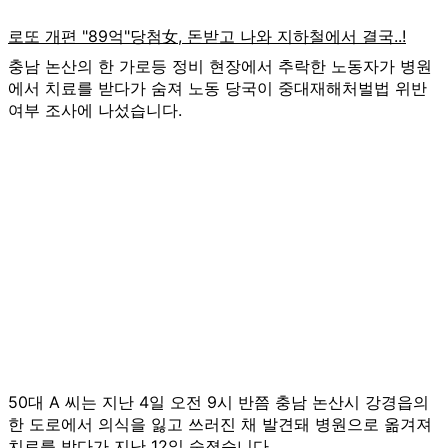
충남 논산의 한 가로등 정비 현장에서 추락한 노동자가 병원
에서 치료를 받다가 숨져 노동 당국이 중대재해처벌법 위반
여부 조사에 나섰습니다.
50대 A 씨는 지난 4일 오전 9시 반쯤 충남 논산시 강경읍의
한 도로에서 의식을 잃고 쓰러진 채 발견돼 병원으로 옮겨져
치료를 받다가 지난 12일 숨졌습니다.