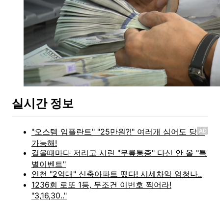
실시간 정보
AD