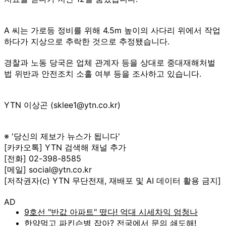
A 씨는 가로등 정비를 위해 4.5m 높이의 사다리 위에서 작업
하다가 지상으로 추락한 것으로 추정됐습니다.
경찰과 노동 당국은 업체 관계자 등을 상대로 중대재해처벌
법 위반과 안전조치 소홀 여부 등을 조사하고 있습니다.
YTN 이상곤 (sklee1@ytn.co.kr)
※ '당신의 제보가 뉴스가 됩니다'
[카카오톡] YTN 검색해 채널 추가
[전화] 02-398-8585
[메일] social@ytn.co.kr
[저작권자(c) YTN 무단전재, 재배포 및 AI 데이터 활용 금지]
AD