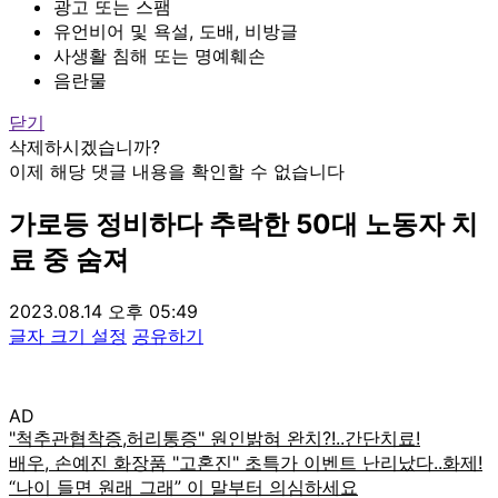
광고 또는 스팸
유언비어 및 욕설, 도배, 비방글
사생활 침해 또는 명예훼손
음란물
닫기
삭제하시겠습니까?
이제 해당 댓글 내용을 확인할 수 없습니다
가로등 정비하다 추락한 50대 노동자 치
료 중 숨져
2023.08.14 오후 05:49
글자 크기 설정
공유하기
AD