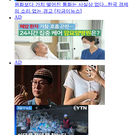
원화보다 가치 떨어진 통화는 사실상 없다...한국 경제
의 소리 없는 경고 [지금이뉴스]