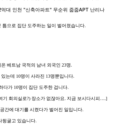
 틈으로 집단 도주하는 일이 벌어졌습니다.
 베트남 국적의 남녀 외국인 23명.
있는데 10명이 사라진 13명뿐입니다.
하다가 10명이 집단 도주한 겁니다.
여기 회의실로?) 장소가 없잖아요. 지금 보시다시피….]
 공간에 대기를 시켰다가 벌어진 일입니다.
나뒹굴고 있습니다.