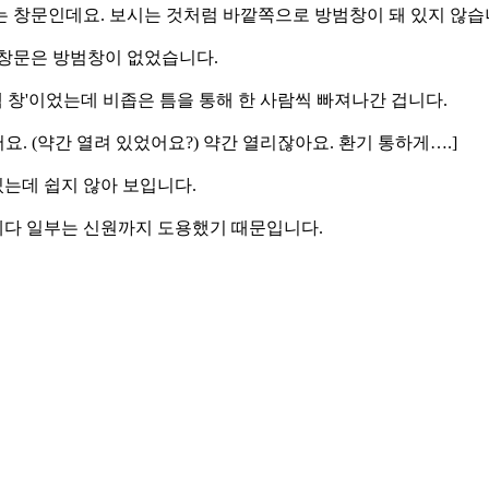
는 창문인데요. 보시는 것처럼 바깥쪽으로 방범창이 돼 있지 않습
 창문은 방범창이 없었습니다.
템 창'이었는데 비좁은 틈을 통해 한 사람씩 빠져나간 겁니다.
요. (약간 열려 있었어요?) 약간 열리잖아요. 환기 통하게….]
는데 쉽지 않아 보입니다.
 데다 일부는 신원까지 도용했기 때문입니다.