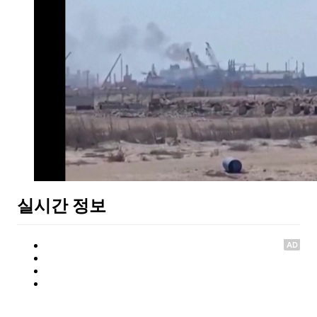
실시간 정보
AD