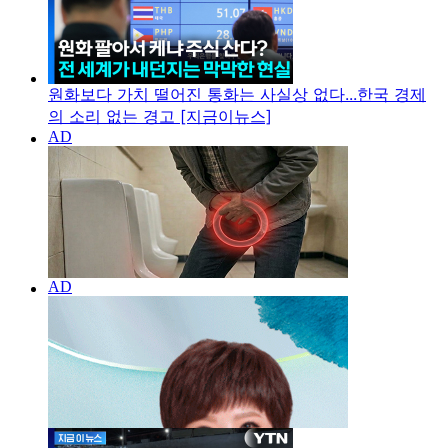
원화보다 가치 떨어진 통화는 사실상 없다...한국 경제
의 소리 없는 경고 [지금이뉴스]