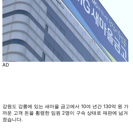
AD
강원도 강릉에 있는 새마을 금고에서 10여 년간 130억 원 가
까운 고객 돈을 횡령한 임원 2명이 구속 상태로 재판에 넘겨
졌습니다.