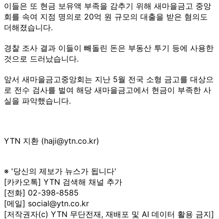
이들은 또 현금 보유액 부족을 감추기 위해 새마을금고 중앙
회를 속여 지점 명의로 20억 원 규모의 대출을 받은 혐의도
더해졌습니다.
경찰 조사 결과 이들이 빼돌린 돈은 부동산 투기 등에 사용한
것으로 드러났습니다.
앞서 새마을금고중앙회는 지난 5월 전국 소형 금고를 대상으
로 전수 검사를 벌여 해당 새마을금고에서 현금이 부족한 사
실을 파악했습니다.
YTN 지환 (haji@ytn.co.kr)
※ '당신의 제보가 뉴스가 됩니다'
[카카오톡] YTN 검색해 채널 추가
[전화] 02-398-8585
[메일] social@ytn.co.kr
[저작권자(c) YTN 무단전재, 재배포 및 AI 데이터 활용 금지]