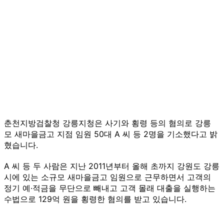
춘천지방검찰청 강릉지청은 사기와 횡령 등의 혐의로 강릉
모 새마을금고 지점 임원 50대 A 씨 등 2명을 기소했다고 밝
혔습니다.
A 씨 등 두 사람은 지난 2011년부터 올해 초까지 강원도 강릉
시에 있는 소규모 새마을금고 임원으로 근무하면서 고객의
정기 예·적금을 무단으로 빼내고 고객 몰래 대출을 실행하는
수법으로 129억 원을 횡령한 혐의를 받고 있습니다.