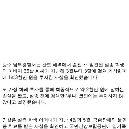
광주 남부경찰서는 완도 해역에서 숨진 채 발견된 실종 학생
의 아버지 36살 A 씨가 지난해 3월부터 3달에 걸쳐 가상화폐
에 1억3천만 원을 투자한 사실을 확인했습니다.
또 가상 화폐 투자를 통해 최종적으로 약 2천만 원에 달하는
손실을 봤고, 실종 전에 검색한 '루나' 코인에는 투자하지 않
았다고 설명했습니다.
경찰은 실종 학생 어머니가 지난 4월과 5월, 공황장애와 불면
증 치료를 받은 사실을 확인하고 국민건강보험공단에 일가족