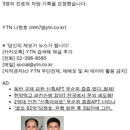
3명의 진료와 처방 기록을 요청했습니다.
YTN 나현호 (nhh7@ytn.co.kr)
※ '당신의 제보가 뉴스가 됩니다'
[카카오톡] YTN 검색해 채널 추가
[전화] 02-398-8585
[메일] social@ytn.co.kr
[저작권자(c) YTN 무단전재, 재배포 및 AI 데이터 활용 금지]
AD