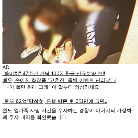
AD
완도 일가족 사망 사건을 수사하는 경찰이 아버지의 가상화
폐 투자 내역을 확인했습니다.