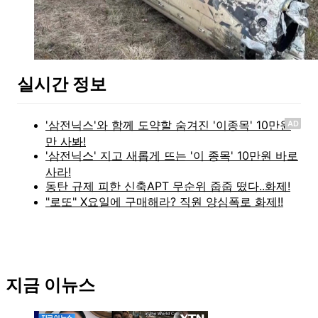
실시간 정보
AD
지금 이뉴스