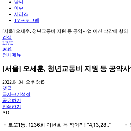
날씨
이슈
시리즈
TV프로그램
[서울] 오세훈, 청년교통비 지원 등 공약사업 예산 삭감에 항의
검색
LIVE
공유
전체메뉴
[서울] 오세훈, 청년교통비 지원 등 공약
2022.04.04. 오후 5:45.
댓글
글자크기설정
공유하기
인쇄하기
AD