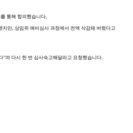
S를 통해 항의했습니다.
출했지만, 상임위 예비심사 과정에서 전액 삭감돼 버렸다고
없다"며 다시 한 번 심사숙고해달라고 요청했습니다.