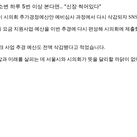
이 시의회 추가경정예산안 예비심사 과정에서 다시 삭감되자 SN
통 요금 지원사업 예산을 이번 추경에 다시 편성해 시의회에 제
크 사업 추경 예산도 전액 삭감됐다고 적었습니다.
 삶과 미래를 살피는 데 서울시와 시의회가 뜻을 달리할 까닭이 