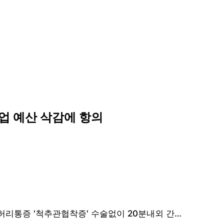
사업 예산 삭감에 항의