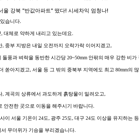
 있습니다.
뿐, 대체로 약하게 내리고 있는데요.
, 중부 지방은 내일 오전까지 오락가락 이어지겠고,
돌풍과 벼락을 동반한 시간당 20~50mm 안팎의 매우 강한 비가
더 쏟아지겠고, 서울 등 그 밖의 중북부 지역에도 최고 80mm의 
나, 계곡의 상류에서 과도하게 흙탕물이 밀려오고,
로 안전한 곳으로 이동을 해주시기 바랍니다.
이 서울 기온이 24도, 광주 25도, 대구 24도 이상을 유지하
전국에서 무더위가 기승을 부리겠습니다.