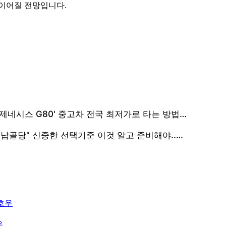
 이어질 전망입니다.
 호우
우