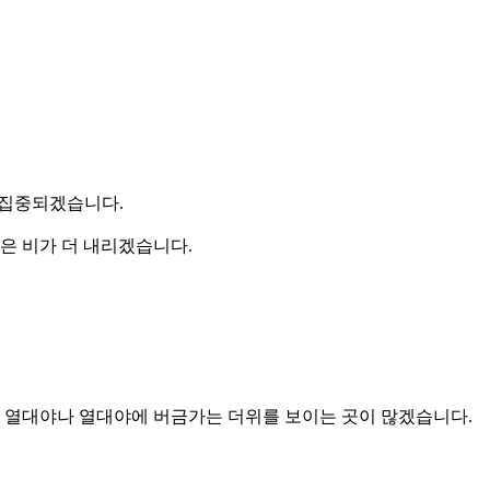
 집중되겠습니다.
많은 비가 더 내리겠습니다.
는 등 열대야나 열대야에 버금가는 더위를 보이는 곳이 많겠습니다.