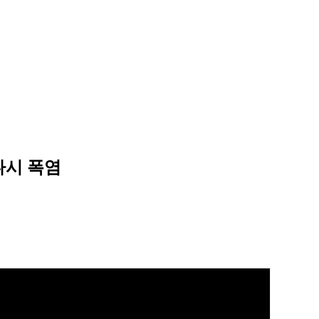
다시 폭염