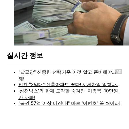
실시간 정보
AD