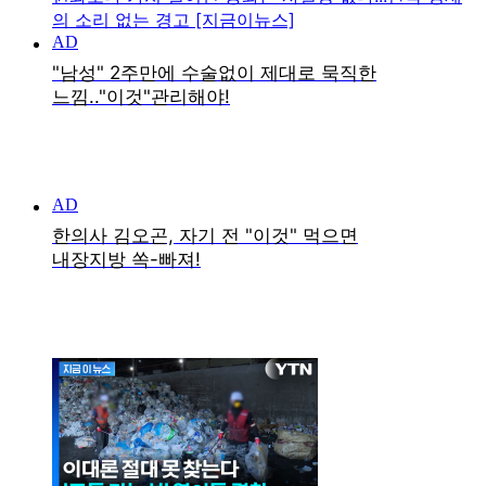
의 소리 없는 경고 [지금이뉴스]