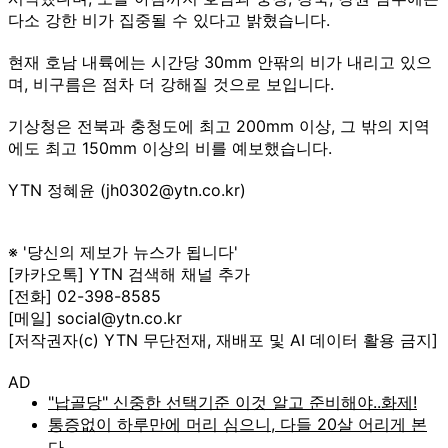
다소 강한 비가 집중될 수 있다고 밝혔습니다.
현재 호남 내륙에는 시간당 30mm 안팎의 비가 내리고 있으
며, 비구름은 점차 더 강해질 것으로 보입니다.
기상청은 전북과 충청도에 최고 200mm 이상, 그 밖의 지역
에도 최고 150mm 이상의 비를 예보했습니다.
YTN 정혜윤 (jh0302@ytn.co.kr)
※ '당신의 제보가 뉴스가 됩니다'
[카카오톡] YTN 검색해 채널 추가
[전화] 02-398-8585
[메일] social@ytn.co.kr
[저작권자(c) YTN 무단전재, 재배포 및 AI 데이터 활용 금지]
AD