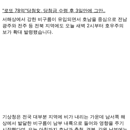
서해상에서 강한 비구름이 유입되면서 호남을 중심으로 전남
광주와 전주 등 전북 지역에도 오늘 새벽 2시부터 호우주의
보가 확대 발령됐습니다.
기상청은 전국 대부분 지역에 비가 내리는 가운데 남서쪽 해
상에서 발달한 비구름이 남부 내륙으로 들어와 영향을 주기
시작했다며, 오늘 아침까지 호남과 충청, 경북, 강원 남부에는