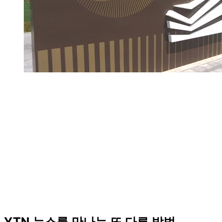
YTN 뉴스를 만나는 또 다른 방법