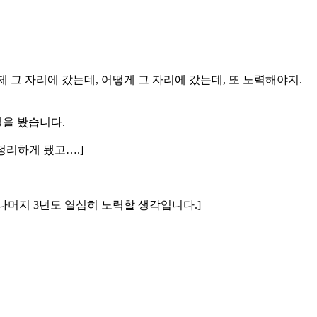
언제 그 자리에 갔는데, 어떻게 그 자리에 갔는데, 또 노력해야지.
실을 봤습니다.
 정리하게 됐고….]
 나머지 3년도 열심히 노력할 생각입니다.]