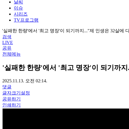
날씨
이슈
시리즈
TV프로그램
'실패한 한량'에서 '최고 명장'이 되기까지..."제 인생은 32살에
검색
LIVE
공유
전체메뉴
'실패한 한량'에서 '최고 명장'이 되기까지.
2025.11.13. 오전 02:14.
댓글
글자크기설정
공유하기
인쇄하기