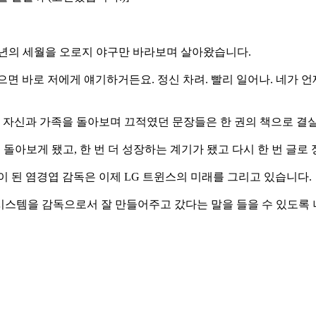
5년의 세월을 오로지 야구만 바라보며 살아왔습니다.
 싶으면 바로 저에게 얘기하거든요. 정신 차려. 빨리 일어나. 네가 
, 자신과 가족을 돌아보며 끄적였던 문장들은 한 권의 책으로 결
신을 돌아보게 됐고, 한 번 더 성장하는 계기가 됐고 다시 한 번 글로
장이 된 염경엽 감독은 이제 LG 트윈스의 미래를 그리고 있습니다.
와 시스템을 감독으로서 잘 만들어주고 갔다는 말을 들을 수 있도록