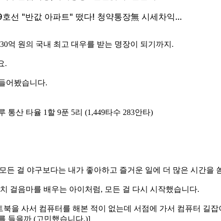
 30억 원의 국내 최고 대우를 받는 명장이 되기까지.
요.
 들어봤습니다.
통산 타율 1할 9푼 5리 (1,449타수 283안타)
? 모든 걸 야구보다는 내가 좋아하고 즐거운 일에 더 많은 시간을 
 마치 걸음마를 배우는 아이처럼, 모든 걸 다시 시작했습니다.
. 노트북을 사서 컴퓨터를 해본 적이 없는데 서점에 가서 컴퓨터 
 들을까 (고민했습니다.)]