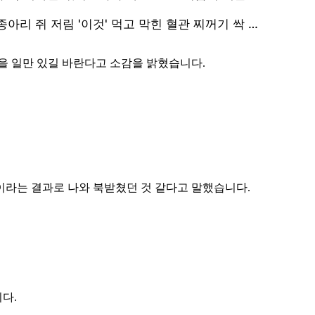
웃을 일만 있길 바란다고 소감을 밝혔습니다.
이라는 결과로 나와 북받쳤던 것 같다고 말했습니다.
다.