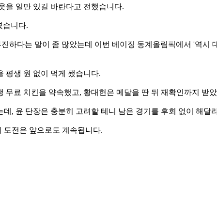
웃을 일만 있길 바란다고 전했습니다.
였습니다.
이 부진하다는 말이 좀 많았는데 이번 베이징 동계올림픽에서 '역시
 평생 원 없이 먹게 됐습니다.
 무료 치킨을 약속했고, 황대헌은 메달을 딴 뒤 재확인까지 받
데, 윤 단장은 충분히 고려할 테니 남은 경기를 후회 없이 해달
 도전은 앞으로도 계속됩니다.