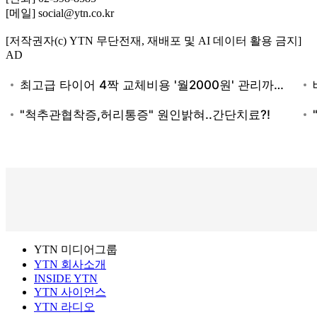
[메일] social@ytn.co.kr
[저작권자(c) YTN 무단전재, 재배포 및 AI 데이터 활용 금지]
AD
YTN 미디어그룹
YTN 회사소개
INSIDE YTN
YTN 사이언스
YTN 라디오