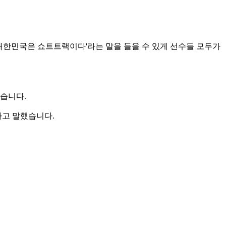
 대한민국은 쇼트트랙이다'라는 말을 들을 수 있게 선수들 모두가
았습니다.
라고 말했습니다.