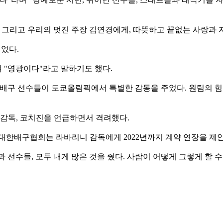
 그리고 우리의 멋진 주장 김연경에게, 따뜻하고 끝없는 사랑과
었다.
 "영광이다"라고 말하기도 했다.
자 배구 선수들이 도쿄올림픽에서 특별한 감동을 주었다. 원팀의 
 감독, 코치진을 언급하면서 격려했다.
대한배구협회는 라바리니 감독에게 2022년까지 계약 연장을 제
 선수들, 모두 내게 많은 것을 줬다. 사람이 어떻게 그렇게 할