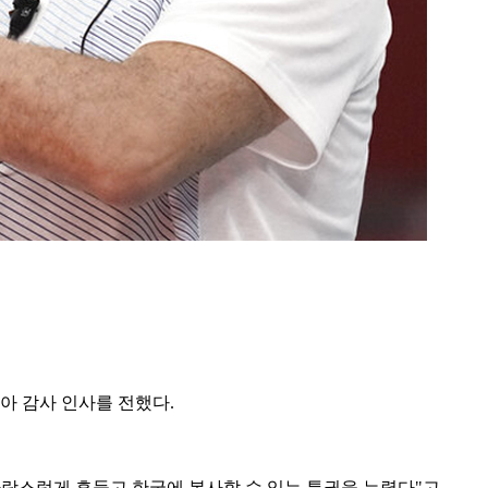
아 감사 인사를 전했다.
자랑스럽게 흔들고 한국에 봉사할 수 있는 특권을 누렸다"고