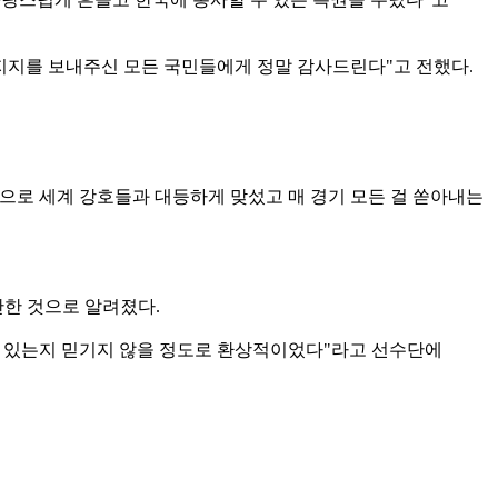
 지지를 보내주신 모든 국민들에게 정말 감사드린다"고 전했다.
힘으로 세계 강호들과 대등하게 맞섰고 매 경기 모든 걸 쏟아내는
안한 것으로 알려졌다.
 수 있는지 믿기지 않을 정도로 환상적이었다"라고 선수단에