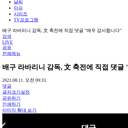
날씨
이슈
시리즈
TV프로그램
배구 라바리니 감독, 文 축전에 직접 댓글 "매우 감사합니다"
검색
LIVE
공유
전체메뉴
배구 라바리니 감독, 文 축전에 직접 댓글
2021.08.11. 오전 09:33.
댓글
글자크기설정
공유하기
인쇄하기
이미지 확대 보기