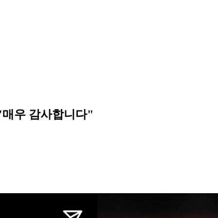
 "매우 감사합니다"