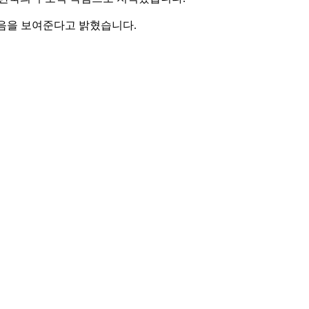
있음을 보여준다고 밝혔습니다.