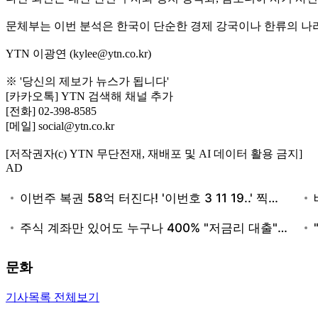
문체부는 이번 분석은 한국이 단순한 경제 강국이나 한류의 나
YTN 이광연 (kylee@ytn.co.kr)
※ '당신의 제보가 뉴스가 됩니다'
[카카오톡] YTN 검색해 채널 추가
[전화] 02-398-8585
[메일] social@ytn.co.kr
[저작권자(c) YTN 무단전재, 재배포 및 AI 데이터 활용 금지]
AD
문화
기사목록 전체보기