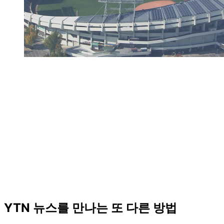
YTN 뉴스를 만나는 또 다른 방법