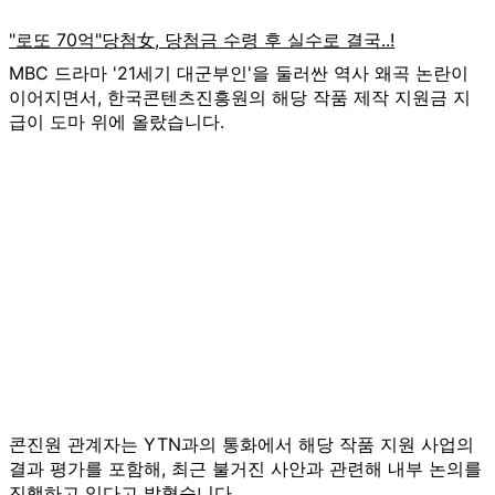
MBC 드라마 '21세기 대군부인'을 둘러싼 역사 왜곡 논란이
이어지면서, 한국콘텐츠진흥원의 해당 작품 제작 지원금 지
급이 도마 위에 올랐습니다.
콘진원 관계자는 YTN과의 통화에서 해당 작품 지원 사업의
결과 평가를 포함해, 최근 불거진 사안과 관련해 내부 논의를
진행하고 있다고 밝혔습니다.