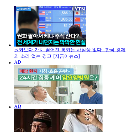
원화보다 가치 떨어진 통화는 사실상 없다...한국 경제
의 소리 없는 경고 [지금이뉴스]