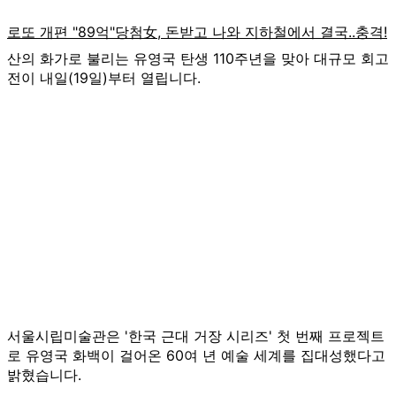
산의 화가로 불리는 유영국 탄생 110주년을 맞아 대규모 회고
전이 내일(19일)부터 열립니다.
서울시립미술관은 '한국 근대 거장 시리즈' 첫 번째 프로젝트
로 유영국 화백이 걸어온 60여 년 예술 세계를 집대성했다고
밝혔습니다.