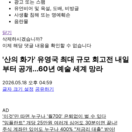
광고 또는 스팸
유언비어 및 욕설, 도배, 비방글
사생활 침해 또는 명예훼손
음란물
닫기
삭제하시겠습니까?
이제 해당 댓글 내용을 확인할 수 없습니다
'산의 화가' 유영국 최대 규모 회고전 내일
부터 공개...60년 예술 세계 망라
2026.05.18 오후 04:59
글자 크기 설정
공유하기
AD