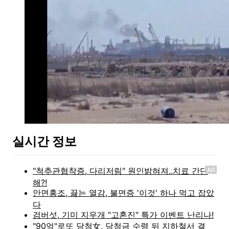
실시간 정보
AD