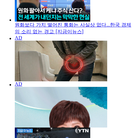
원화보다 가치 떨어진 통화는 사실상 없다...한국 경제
의 소리 없는 경고 [지금이뉴스]