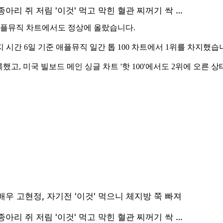
 애플뮤직 차트에서도 정상에 올랐습니다.
시간 6일 기준 애플뮤직 일간 톱 100 차트에서 1위를 차지했습
록했고, 미국 빌보드 메인 싱글 차트 '핫 100'에서도 2위에 오른 