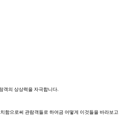
관람객의 상상력을 자극합니다.
을 배치함으로써 관람객들로 하여금 어떻게 이것들을 바라보고