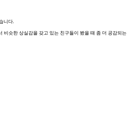
습니다.
에서 비슷한 상실감을 갖고 있는 친구들이 봤을 때 좀 더 공감되는