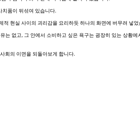
 사치품이 뒤섞여 있습니다.
경제적 현실 사이의 괴리감을 요리하듯 하나의 화면에 버무려 넣었
적 여유는 없고, 그 안에서 소비하고 싶은 욕구는 굉장히 있는 상황
사회의 이면을 되돌아보게 합니다.