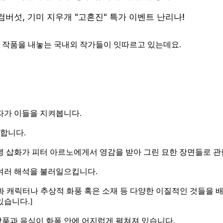
한 작품을 내놓는 국내외 작가들이 잇따르고 있는데요.
자가 이들을 지켜봅니다.
발합니다.
명 삽화가 피터 아르노에게서 영감을 받아 그린 묘한 장면들로 
여러 해석을 불러일으킵니다.
 만화 캐릭터나 추상적 화풍 혹은 소재 등 다양한 이질적인 것들
있습니다.]
품과 음식이 화폭 안에 어지럽게 펼쳐져 있습니다.