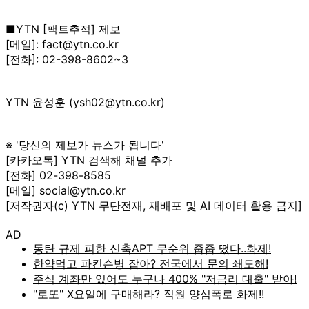
■YTN [팩트추적] 제보
[메일]: fact@ytn.co.kr
[전화]: 02-398-8602~3
YTN 윤성훈 (ysh02@ytn.co.kr)
※ '당신의 제보가 뉴스가 됩니다'
[카카오톡] YTN 검색해 채널 추가
[전화] 02-398-8585
[메일] social@ytn.co.kr
[저작권자(c) YTN 무단전재, 재배포 및 AI 데이터 활용 금지]
AD