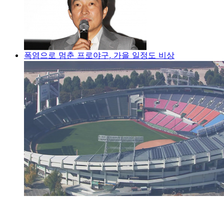
폭염으로 멈춘 프로야구, 가을 일정도 비상