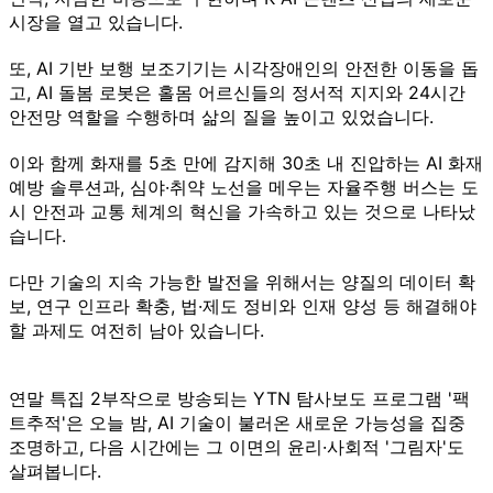
시장을 열고 있습니다.
또, AI 기반 보행 보조기기는 시각장애인의 안전한 이동을 돕
고, AI 돌봄 로봇은 홀몸 어르신들의 정서적 지지와 24시간
안전망 역할을 수행하며 삶의 질을 높이고 있었습니다.
이와 함께 화재를 5초 만에 감지해 30초 내 진압하는 AI 화재
예방 솔루션과, 심야·취약 노선을 메우는 자율주행 버스는 도
시 안전과 교통 체계의 혁신을 가속하고 있는 것으로 나타났
습니다.
다만 기술의 지속 가능한 발전을 위해서는 양질의 데이터 확
보, 연구 인프라 확충, 법·제도 정비와 인재 양성 등 해결해야
할 과제도 여전히 남아 있습니다.
연말 특집 2부작으로 방송되는 YTN 탐사보도 프로그램 '팩
트추적'은 오늘 밤, AI 기술이 불러온 새로운 가능성을 집중
조명하고, 다음 시간에는 그 이면의 윤리·사회적 '그림자'도
살펴봅니다.