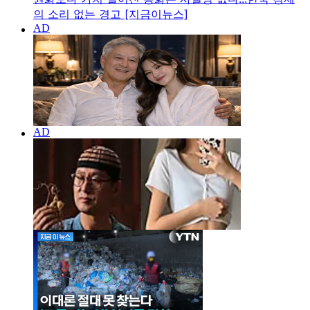
의 소리 없는 경고 [지금이뉴스]