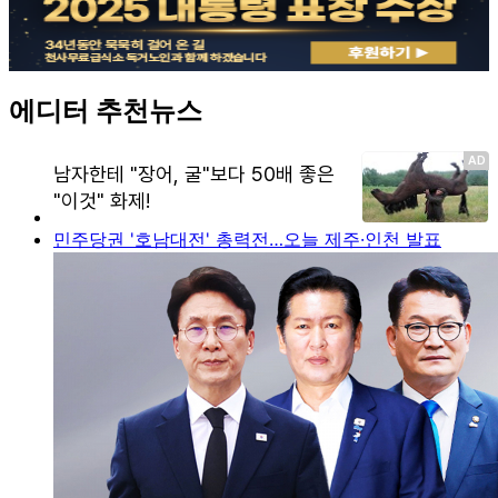
에디터 추천뉴스
민주당권 '호남대전' 총력전…오늘 제주·인천 발표