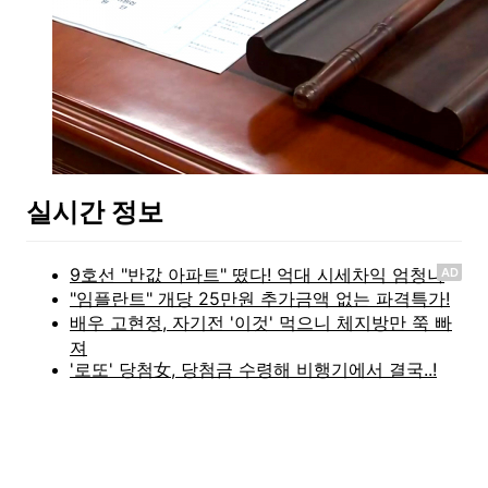
실시간 정보
AD