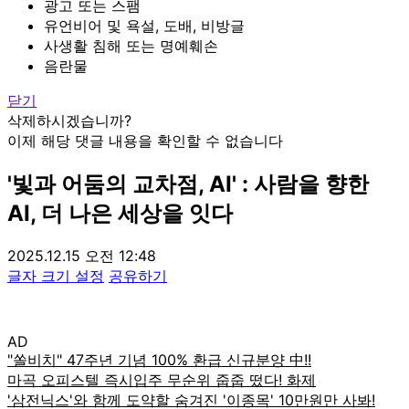
광고 또는 스팸
유언비어 및 욕설, 도배, 비방글
사생활 침해 또는 명예훼손
음란물
닫기
삭제하시겠습니까?
이제 해당 댓글 내용을 확인할 수 없습니다
'빛과 어둠의 교차점, AI' : 사람을 향한
AI, 더 나은 세상을 잇다
2025.12.15 오전 12:48
글자 크기 설정
공유하기
AD