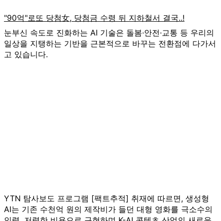
눈부신 속도로 진화하는 AI 기술은 돌봄·안전·교통 등 우리의
일상을 지탱하는 기반을 근본적으로 바꾸는 전환점에 다가서
고 있습니다.
YTN 탐사보도 프로그램 [팩트추적] 취재에 따르면, 생성형
AI는 기존 수천억 원의 제작비가 들던 대형 영화를 극소수의
인력, 저렴한 비용으로 구현하며 K-AI 콘텐츠 산업의 새로운