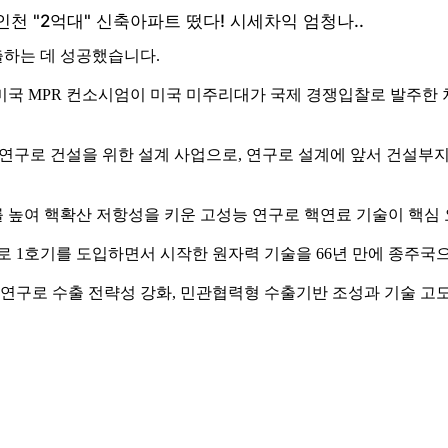
하는 데 성공했습니다.
 MPR 컨소시엄이 미국 미주리대가 국제 경쟁입찰로 발주한 
 연구로 건설을 위한 설계 사업으로, 연구로 설계에 앞서 건설부
 높여 핵확산 저항성을 키운 고성능 연구로 핵연료 기술이 핵심
자로 1호기를 도입하면서 시작한 원자력 기술을 66년 만에 종주국
 연구로 수출 전략성 강화, 민관협력형 수출기반 조성과 기술 고