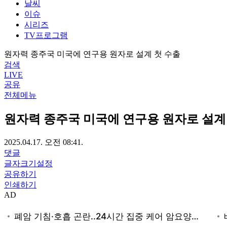
날씨
이슈
시리즈
TV프로그램
원자력 종주국 미국에 연구용 원자로 설계 첫 수출
검색
LIVE
공유
전체메뉴
원자력 종주국 미국에 연구용 원자로 설계
2025.04.17. 오전 08:41.
댓글
글자크기설정
공유하기
인쇄하기
AD