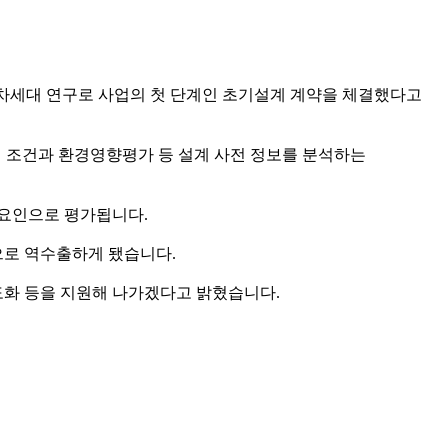
차세대 연구로 사업의 첫 단계인 초기설계 계약을 체결했다고
지 조건과 환경영향평가 등 설계 사전 정보를 분석하는
 요인으로 평가됩니다.
으로 역수출하게 됐습니다.
도화 등을 지원해 나가겠다고 밝혔습니다.