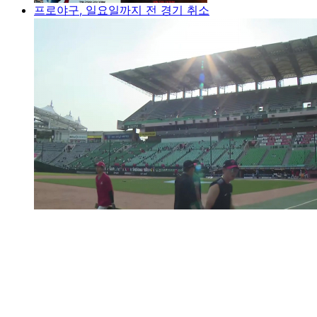
프로야구, 일요일까지 전 경기 취소