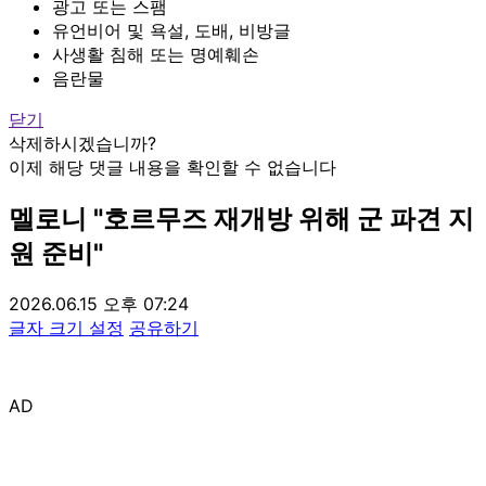
광고 또는 스팸
유언비어 및 욕설, 도배, 비방글
사생활 침해 또는 명예훼손
음란물
닫기
삭제하시겠습니까?
이제 해당 댓글 내용을 확인할 수 없습니다
멜로니 "호르무즈 재개방 위해 군 파견 지
원 준비"
2026.06.15 오후 07:24
글자 크기 설정
공유하기
AD