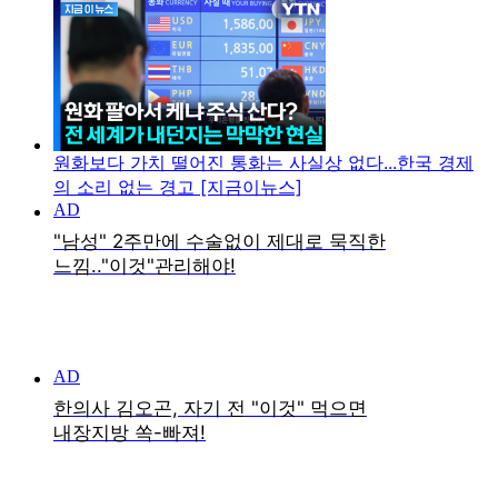
원화보다 가치 떨어진 통화는 사실상 없다...한국 경제
의 소리 없는 경고 [지금이뉴스]