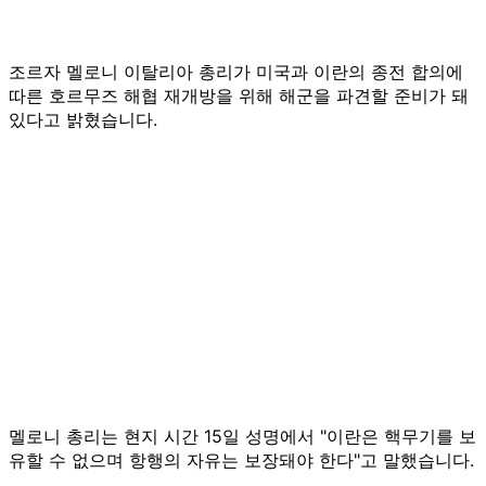
조르자 멜로니 이탈리아 총리가 미국과 이란의 종전 합의에
따른 호르무즈 해협 재개방을 위해 해군을 파견할 준비가 돼
있다고 밝혔습니다.
멜로니 총리는 현지 시간 15일 성명에서 "이란은 핵무기를 보
유할 수 없으며 항행의 자유는 보장돼야 한다"고 말했습니다.