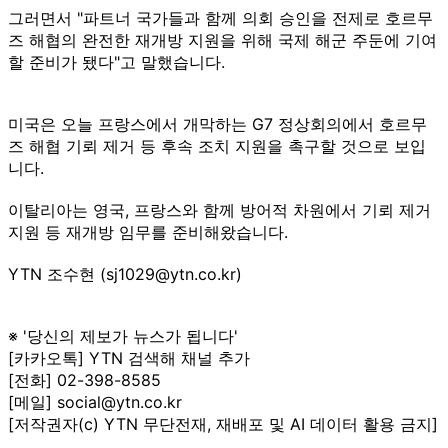
그러면서 "파트너 국가들과 함께 의회 승인을 전제로 호르무
즈 해협의 완전한 재개방 지원을 위해 국제 해군 주둔에 기여
할 준비가 됐다"고 말했습니다.
미국은 오늘 프랑스에서 개막하는 G7 정상회의에서 호르무
즈 해협 기뢰 제거 등 후속 조치 지원을 촉구할 것으로 보입
니다.
이탈리아는 영국, 프랑스와 함께 방어적 차원에서 기뢰 제거
지원 등 재개방 임무를 준비해왔습니다.
YTN 조수현 (sj1029@ytn.co.kr)
※ '당신의 제보가 뉴스가 됩니다'
[카카오톡] YTN 검색해 채널 추가
[전화] 02-398-8585
[메일] social@ytn.co.kr
[저작권자(c) YTN 무단전재, 재배포 및 AI 데이터 활용 금지]