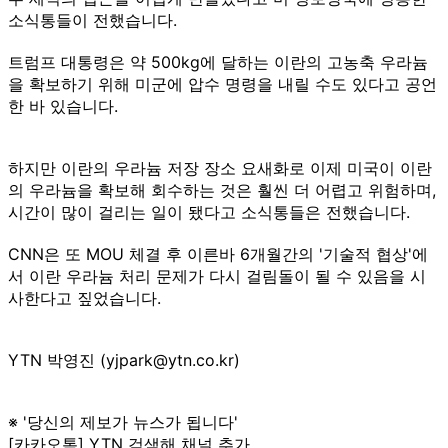
소식통들이 전했습니다.
트럼프 대통령은 약 500kg에 달하는 이란의 고농축 우라늄
을 확보하기 위해 미군에 압수 명령을 내릴 수도 있다고 공언
한 바 있습니다.
하지만 이란의 우라늄 저장 장소 요새화로 이제 미국이 이란
의 우라늄을 확보해 회수하는 것은 훨씬 더 어렵고 위험하며,
시간이 많이 걸리는 일이 됐다고 소식통들은 전했습니다.
CNN은 또 MOU 체결 후 이른바 6개월간의 '기술적 협상'에
서 이란 우라늄 처리 문제가 다시 걸림돌이 될 수 있음을 시
사한다고 짚었습니다.
YTN 박영진 (yjpark@ytn.co.kr)
※ '당신의 제보가 뉴스가 됩니다'
[카카오톡] YTN 검색해 채널 추가