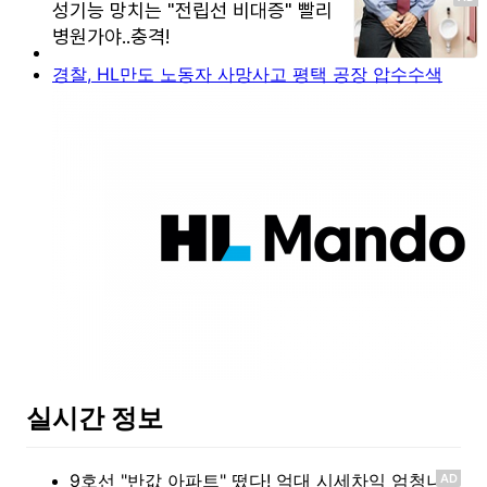
경찰, HL만도 노동자 사망사고 평택 공장 압수수색
실시간 정보
AD