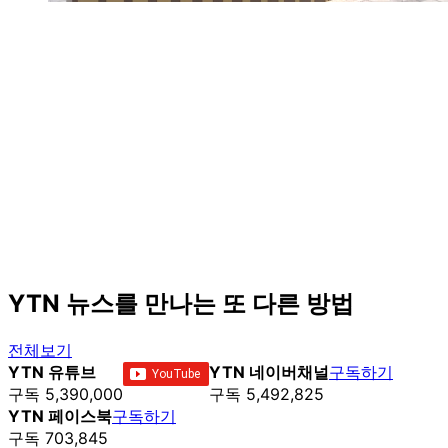
YTN 뉴스를 만나는 또 다른 방법
전체보기
YTN 유튜브
YTN 네이버채널
구독하기
구독 5,390,000
구독 5,492,825
YTN 페이스북
구독하기
구독 703,845