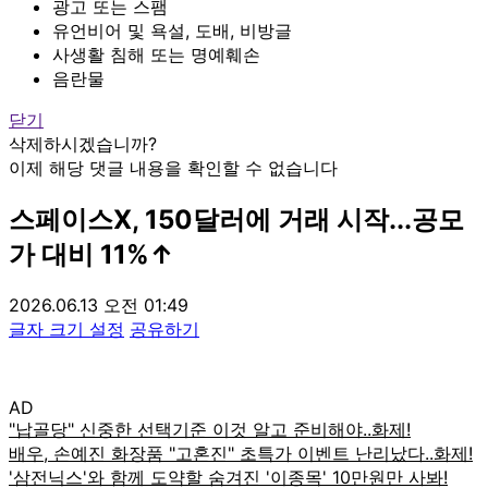
광고 또는 스팸
유언비어 및 욕설, 도배, 비방글
사생활 침해 또는 명예훼손
음란물
닫기
삭제하시겠습니까?
이제 해당 댓글 내용을 확인할 수 없습니다
스페이스X, 150달러에 거래 시작...공모
가 대비 11%↑
2026.06.13 오전 01:49
글자 크기 설정
공유하기
AD