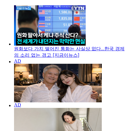
원화보다 가치 떨어진 통화는 사실상 없다...한국 경제
의 소리 없는 경고 [지금이뉴스]