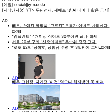
[메일] social@ytn.co.kr
[저작권자(c) YTN 무단전재, 재배포 및 AI 데이터 활용 금지]
AD