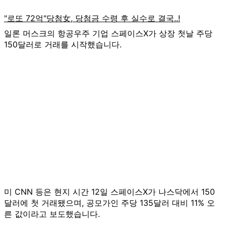
일론 머스크의 항공우주 기업 스페이스X가 상장 첫날 주당
150달러로 거래를 시작했습니다.
미 CNN 등은 현지 시간 12일 스페이스X가 나스닥에서 150
달러에 첫 거래됐으며, 공모가인 주당 135달러 대비 11% 오
른 값이라고 보도했습니다.