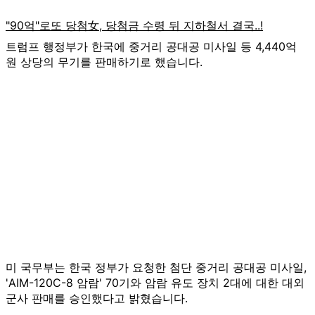
트럼프 행정부가 한국에 중거리 공대공 미사일 등 4,440억
원 상당의 무기를 판매하기로 했습니다.
미 국무부는 한국 정부가 요청한 첨단 중거리 공대공 미사일,
'AIM-120C-8 암람' 70기와 암람 유도 장치 2대에 대한 대외
군사 판매를 승인했다고 밝혔습니다.