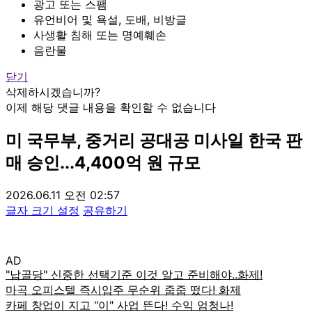
광고 또는 스팸
유언비어 및 욕설, 도배, 비방글
사생활 침해 또는 명예훼손
음란물
닫기
삭제하시겠습니까?
이제 해당 댓글 내용을 확인할 수 없습니다
미 국무부, 중거리 공대공 미사일 한국 판
매 승인...4,400억 원 규모
2026.06.11 오전 02:57
글자 크기 설정
공유하기
AD