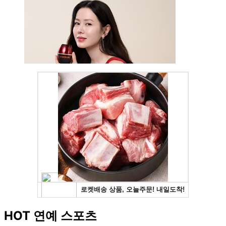
HOT 연예 스포츠