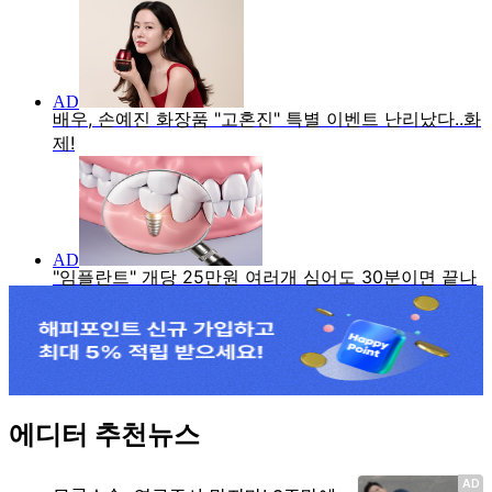
에디터 추천뉴스