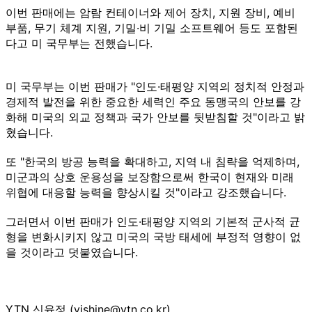
이번 판매에는 암람 컨테이너와 제어 장치, 지원 장비, 예비
부품, 무기 체계 지원, 기밀·비 기밀 소프트웨어 등도 포함된
다고 미 국무부는 전했습니다.
미 국무부는 이번 판매가 "인도·태평양 지역의 정치적 안정과
경제적 발전을 위한 중요한 세력인 주요 동맹국의 안보를 강
화해 미국의 외교 정책과 국가 안보를 뒷받침할 것"이라고 밝
혔습니다.
또 "한국의 방공 능력을 확대하고, 지역 내 침략을 억제하며,
미군과의 상호 운용성을 보장함으로써 한국이 현재와 미래
위협에 대응할 능력을 향상시킬 것"이라고 강조했습니다.
그러면서 이번 판매가 인도·태평양 지역의 기본적 군사적 균
형을 변화시키지 않고 미국의 국방 태세에 부정적 영향이 없
을 것이라고 덧붙였습니다.
YTN 신윤정 (yjshine@ytn.co.kr)