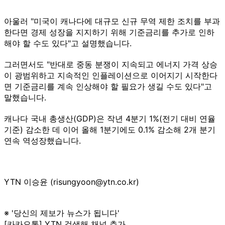
아울러 "미국이 캐나다에 대규모 신규 무역 제한 조치를 부과
한다면 경제 성장을 지지하기 위해 기준금리를 추가로 인하
해야 할 수도 있다"고 설명했습니다.
그러면서도 "반대로 중동 분쟁이 지속되고 에너지 가격 상승
이 광범위하고 지속적인 인플레이션으로 이어지기 시작한다
면 기준금리를 계속 인상해야 할 필요가 생길 수도 있다"고
말했습니다.
캐나다 국내 총생산(GDP)은 작년 4분기 1%(전기 대비 연율
기준) 감소한 데 이어 올해 1분기에도 0.1% 감소해 2개 분기
연속 역성장했습니다.
YTN 이승윤 (risungyoon@ytn.co.kr)
※ '당신의 제보가 뉴스가 됩니다'
[카카오톡] YTN 검색해 채널 추가