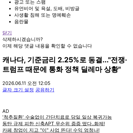
광고 또는 스팸
유언비어 및 욕설, 도배, 비방글
사생활 침해 또는 명예훼손
음란물
닫기
삭제하시겠습니까?
이제 해당 댓글 내용을 확인할 수 없습니다
캐나다, 기준금리 2.25%로 동결..."전쟁·
트럼프 때문에 통화 정책 딜레마 상황"
2026.06.11 오전 12:05
글자 크기 설정
공유하기
AD