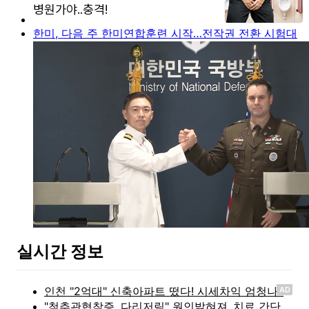
한미, 다음 주 한미연합훈련 시작…전작권 전환 시험대
실시간 정보
AD