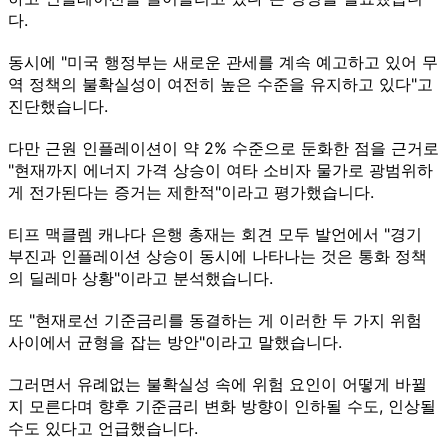
다.
동시에 "미국 행정부는 새로운 관세를 계속 예고하고 있어 무
역 정책의 불확실성이 여전히 높은 수준을 유지하고 있다"고
진단했습니다.
다만 근원 인플레이션이 약 2% 수준으로 둔화한 점을 근거로
"현재까지 에너지 가격 상승이 여타 소비자 물가로 광범위하
게 전가된다는 증거는 제한적"이라고 평가했습니다.
티프 맥클렘 캐나다 은행 총재는 회견 모두 발언에서 "경기
부진과 인플레이션 상승이 동시에 나타나는 것은 통화 정책
의 딜레마 상황"이라고 분석했습니다.
또 "현재로선 기준금리를 동결하는 게 이러한 두 가지 위험
사이에서 균형을 잡는 방안"이라고 말했습니다.
그러면서 유례없는 불확실성 속에 위험 요인이 어떻게 바뀔
지 모른다며 향후 기준금리 변화 방향이 인하될 수도, 인상될
수도 있다고 언급했습니다.