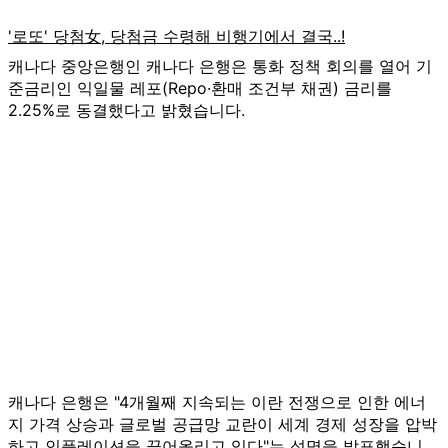
캐나다 중앙은행인 캐나다 은행은 통화 정책 회의를 열어 기
준금리인 익일물 레포(Repo·환매 조건부 채권) 금리를
2.25%로 동결했다고 밝혔습니다.
캐나다 은행은 "4개월째 지속되는 이란 전쟁으로 인한 에너
지 가격 상승과 글로벌 공급망 교란이 세계 경제 성장을 압박
하고 인플레이션을 끌어올리고 있다"는 성명을 발표했습니