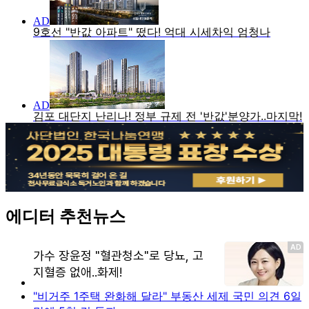
에디터 추천뉴스
"비거주 1주택 완화해 달라" 부동산 세제 국민 의견 6일