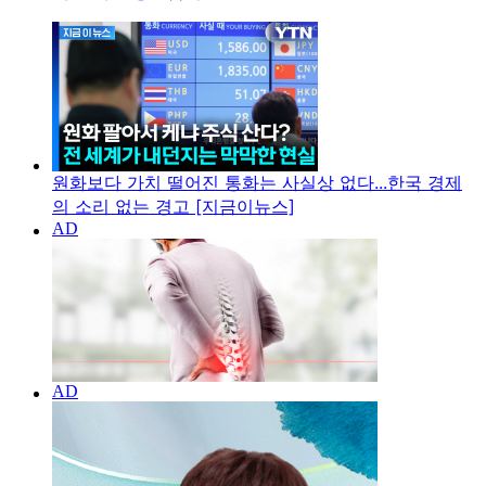
원화보다 가치 떨어진 통화는 사실상 없다...한국 경제
의 소리 없는 경고 [지금이뉴스]