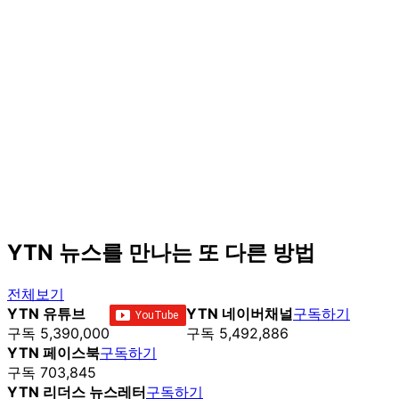
YTN 뉴스를 만나는 또 다른 방법
전체보기
YTN 유튜브
YTN 네이버채널
구독하기
구독 5,390,000
구독 5,492,886
YTN 페이스북
구독하기
구독 703,845
YTN 리더스 뉴스레터
구독하기