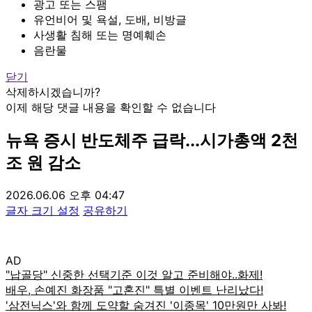
광고 또는 스팸
유언비어 및 욕설, 도배, 비방글
사생활 침해 또는 명예훼손
음란물
닫기
삭제하시겠습니까?
이제 해당 댓글 내용을 확인할 수 없습니다
뉴욕 증시 반도체주 급락...시가총액 2천
조 원 감소
2026.06.06 오후 04:47
글자 크기 설정
공유하기
AD