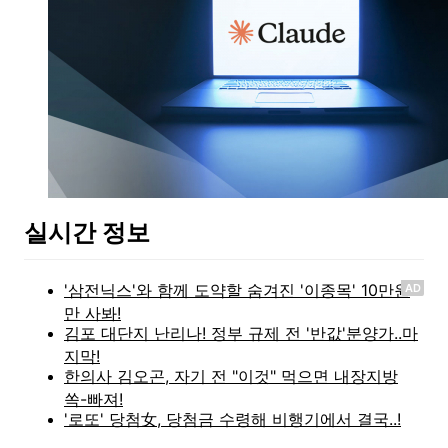
실시간 정보
AD