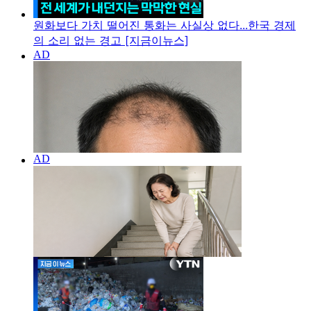
원화보다 가치 떨어진 통화는 사실상 없다...한국 경제
의 소리 없는 경고 [지금이뉴스]