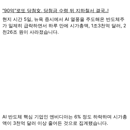
현지 시간 5일, 뉴욕 증시에서 AI 열풍을 주도해온 반도체주
가 일제히 급락하면서 하루 만에 시가총액, 1조3천억 달러, 2
천26조 원이 사라졌습니다.
AI 반도체 핵심 기업인 엔비디아는 6% 정도 하락하며 시가총
액이 3천억 달러 이상 줄어든 것으로 집계됐습니다.