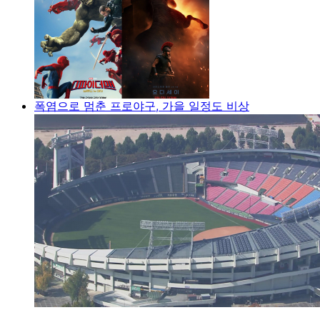
폭염으로 멈춘 프로야구, 가을 일정도 비상