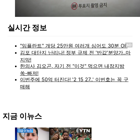
실시간 정보
AD
지금 이뉴스