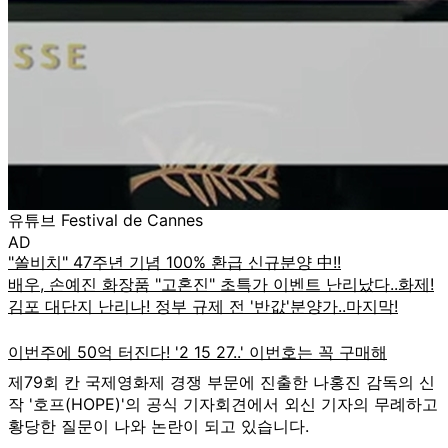
유튜브 Festival de Cannes
AD
제79회 칸 국제영화제 경쟁 부문에 진출한 나홍진 감독의 신
작 '호프(HOPE)'의 공식 기자회견에서 외신 기자의 무례하고
황당한 질문이 나와 논란이 되고 있습니다.