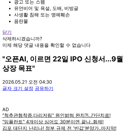
광고 또는 스팸
유언비어 및 욕설, 도배, 비방글
사생활 침해 또는 명예훼손
음란물
닫기
삭제하시겠습니까?
이제 해당 댓글 내용을 확인할 수 없습니다
"오픈AI, 이르면 22일 IPO 신청서...9월
상장 목표"
2026.05.21 오전 04:30
글자 크기 설정
공유하기
AD