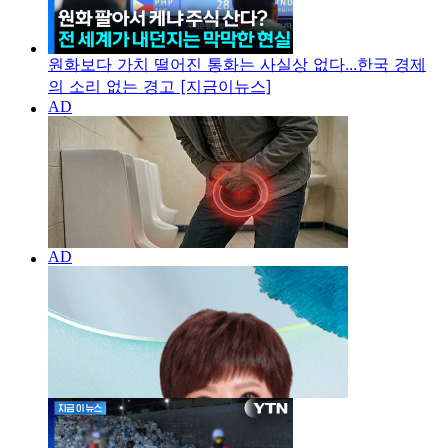
원화보다 가치 떨어진 통화는 사실상 없다...한국 경제
의 소리 없는 경고 [지금이뉴스]