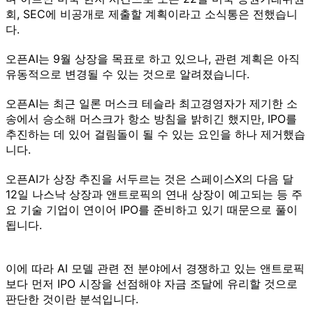
회, SEC에 비공개로 제출할 계획이라고 소식통은 전했습니
다.
오픈AI는 9월 상장을 목표로 하고 있으나, 관련 계획은 아직
유동적으로 변경될 수 있는 것으로 알려졌습니다.
오픈AI는 최근 일론 머스크 테슬라 최고경영자가 제기한 소
송에서 승소해 머스크가 항소 방침을 밝히긴 했지만, IPO를
추진하는 데 있어 걸림돌이 될 수 있는 요인을 하나 제거했습
니다.
오픈AI가 상장 추진을 서두르는 것은 스페이스X의 다음 달
12일 나스낙 상장과 앤트로픽의 연내 상장이 예고되는 등 주
요 기술 기업이 연이어 IPO를 준비하고 있기 때문으로 풀이
됩니다.
이에 따라 AI 모델 관련 전 분야에서 경쟁하고 있는 앤트로픽
보다 먼저 IPO 시장을 선점해야 자금 조달에 유리할 것으로
판단한 것이란 분석입니다.