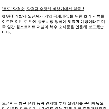
챗GPT 개발사 오픈AI가 기업 공개, IPO를 위한 초기 서류를
이르면 이번 주 안에 증권시장 당국에 제출할 예정이라고 미
국 일간 월스트리트 저널이 복수 소식통을 인용해 보도했습
니다.
오픈AI는 최근 은행 등과 연계해 투자 설명서를 준비해왔으
며 이르면 미국 현지 시간으로 오는 22일 미국 증권거래위원