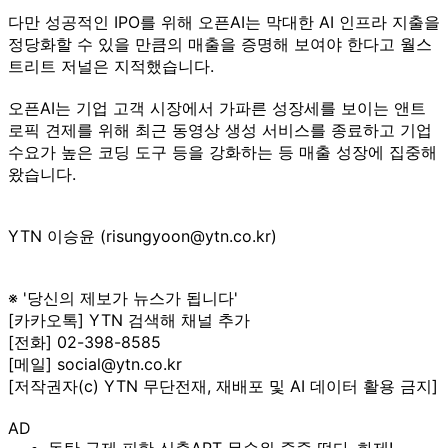
다만 성공적인 IPO를 위해 오픈AI는 막대한 AI 인프라 지출을
정당화할 수 있을 만큼의 매출을 증명해 보여야 한다고 월스
트리트 저널은 지적했습니다.
오픈AI는 기업 고객 시장에서 가파른 성장세를 보이는 앤트
로픽 견제를 위해 최근 동영상 생성 서비스를 종료하고 기업
수요가 높은 코딩 도구 등을 강화하는 등 매출 성장에 집중해
왔습니다.
YTN 이승윤 (risungyoon@ytn.co.kr)
※ '당신의 제보가 뉴스가 됩니다'
[카카오톡] YTN 검색해 채널 추가
[전화] 02-398-8585
[메일] social@ytn.co.kr
[저작권자(c) YTN 무단전재, 재배포 및 AI 데이터 활용 금지]
AD