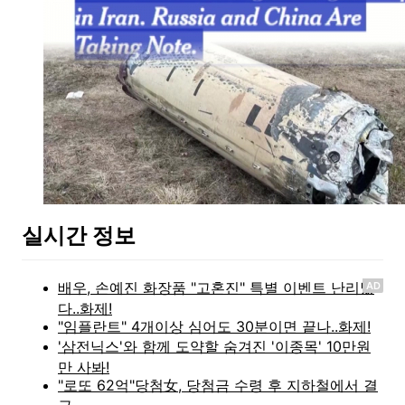
실시간 정보
AD