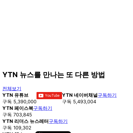
YTN 뉴스를 만나는 또 다른 방법
전체보기
YTN 유튜브
YTN 네이버채널
구독하기
구독 5,390,000
구독 5,493,004
YTN 페이스북
구독하기
구독 703,845
YTN 리더스 뉴스레터
구독하기
구독 109,302