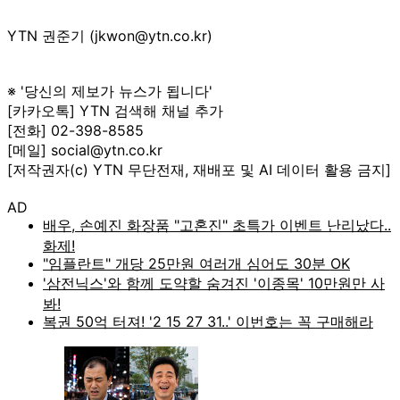
YTN 권준기 (jkwon@ytn.co.kr)
※ '당신의 제보가 뉴스가 됩니다'
[카카오톡] YTN 검색해 채널 추가
[전화] 02-398-8585
[메일] social@ytn.co.kr
[저작권자(c) YTN 무단전재, 재배포 및 AI 데이터 활용 금지]
AD