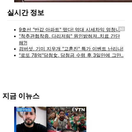
실시간 정보
AD
지금 이뉴스