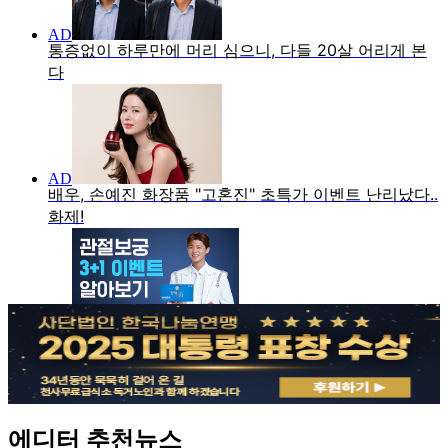
에디터 추천뉴스