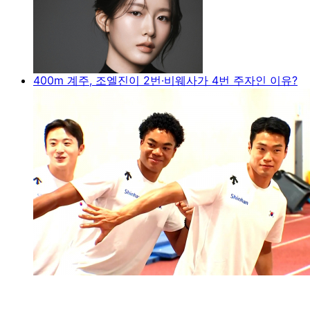
400m 계주, 조엘진이 2번·비웨사가 4번 주자인 이유?