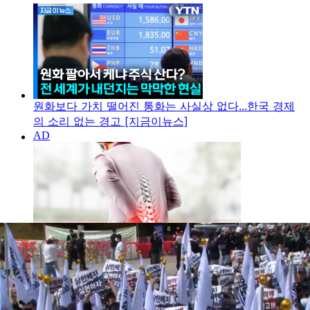
원화보다 가치 떨어진 통화는 사실상 없다...한국 경제
의 소리 없는 경고 [지금이뉴스]