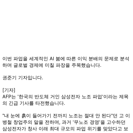
이번 파업을 세계적인 AI 붐에 따른 이익 분배의 문제로 분석
하며 글로벌 경제에 미칠 파장을 주목했습니다.
권준기 기자입니다.
[기자]
AFP는 '한국의 반도체 거인 삼성전자 노조 파업'이라는 제목
의 긴급 기사를 타전했습니다.
"내 눈에 흙이 들어가기 전까지 노조는 절대 안 된다"던 고 이
병철 창업주의 말을 전하며, 과거 '무노조 경영'을 고수하던
삼성전자가 창사 이래 최대 규모의 파업 위기를 맞았다고 보