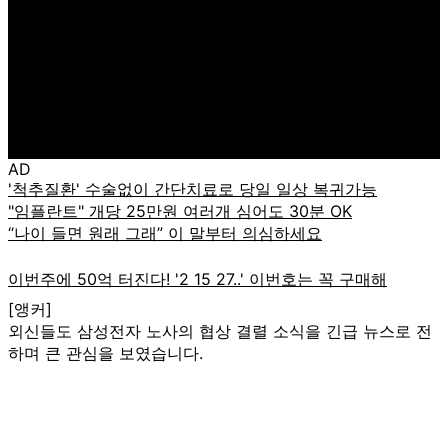
AD
[앵커]
외신들도 삼성전자 노사의 협상 결렬 소식을 긴급 뉴스로 전
하며 큰 관심을 보였습니다.