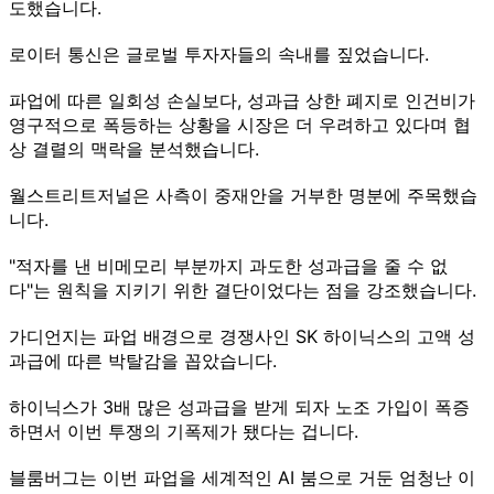
도했습니다.
로이터 통신은 글로벌 투자자들의 속내를 짚었습니다.
파업에 따른 일회성 손실보다, 성과급 상한 폐지로 인건비가
영구적으로 폭등하는 상황을 시장은 더 우려하고 있다며 협
상 결렬의 맥락을 분석했습니다.
월스트리트저널은 사측이 중재안을 거부한 명분에 주목했습
니다.
"적자를 낸 비메모리 부분까지 과도한 성과급을 줄 수 없
다"는 원칙을 지키기 위한 결단이었다는 점을 강조했습니다.
가디언지는 파업 배경으로 경쟁사인 SK 하이닉스의 고액 성
과급에 따른 박탈감을 꼽았습니다.
하이닉스가 3배 많은 성과급을 받게 되자 노조 가입이 폭증
하면서 이번 투쟁의 기폭제가 됐다는 겁니다.
블룸버그는 이번 파업을 세계적인 AI 붐으로 거둔 엄청난 이