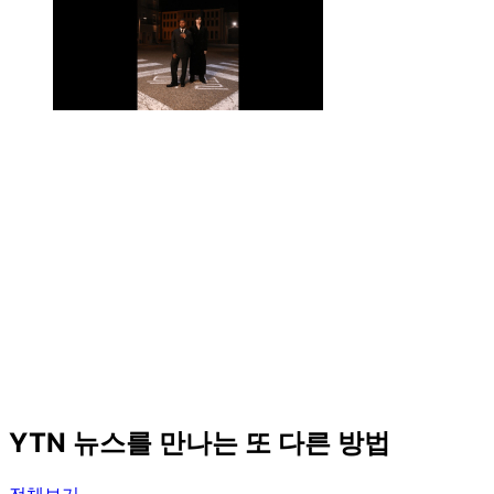
YTN 뉴스를 만나는 또 다른 방법
전체보기