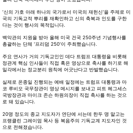
'신의 가호 아래 하나의 국가로서 미국의 재헌신'을 주제로 미
국의 기독교적 뿌리를 재확인하고 신의 축복과 인도를 구한
다는 것이 행사의 목적입니다.
백악관의 지원을 받아 올해 미국 건국 250주년 기념행사를
총괄하는 단체 '프리덤 250'이 주최했습니다.
주요 연사가 거의 기독교인인 데다 트럼프 대통령을 비롯해
정관계 핵심 인사들이 직접 혹은 영상으로 축사를 하기로 해
일각에서는 정교분리 원칙에 어긋난다고 반발했습니다.
실제로 온종일 진행되는 예배 일정에는 트럼프 대통령과 마
코 루비오 국무장관이 영상 메시지를 보내고 피트 헤그세스
국방장관과 마이크 존슨 하원의장이 직접 축사를 하는 것으
로 돼 있습니다.
20명 정도의 종교 지도자가 연단에 서는데 한두 명 말고는
프랭클린 그레이엄 목사 등 복음주의 기독교계 지도자인 것
으로 전해졌습니다.