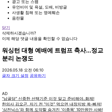
광고 또는 스팸
유언비어 및 욕설, 도배, 비방글
사생활 침해 또는 명예훼손
음란물
닫기
삭제하시겠습니까?
이제 해당 댓글 내용을 확인할 수 없습니다
워싱턴 대형 예배에 트럼프 축사...정교
분리 논쟁도
2026.05.18 오전 06:10
글자 크기 설정
공유하기
AD