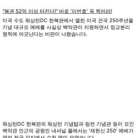
미국 수도 워싱턴DC 한복판에서 열린 미국 건국 250주년을
기념 대규모 예배를 사실상 백악관이 지원하면서 정교분리
원칙에 어긋난다는 비판이 나왔습니다.
워싱턴DC 한복판의 워싱턴 기념탑과 링컨 기념관 등이 모인
백악관 인근의 공원인 내셔널 몰에서는 '재헌신 250' 예배가
열려 전국 각지에서 수천 명이 모였습니다.