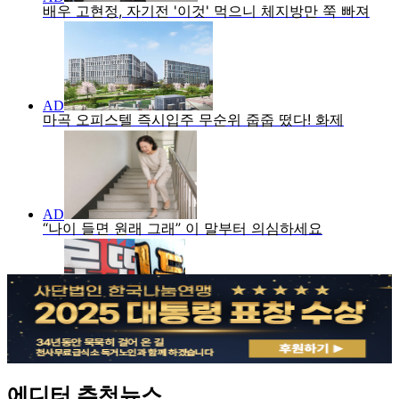
에디터 추천뉴스