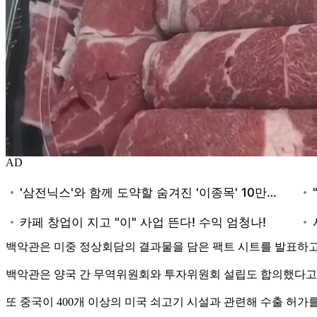
AD
백악관은 미중 정상회담의 결과물을 담은 팩트 시트를 발표하고 중
백악관은 양국 간 무역위원회와 투자위원회 설립도 합의했다고
또 중국이 400개 이상의 미국 쇠고기 시설과 관련해 수출 허가