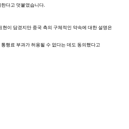
재개한다고 덧붙였습니다.
표현이 담겼지만 중국 측의 구체적인 약속에 대한 설명은
협 통행료 부과가 허용될 수 없다는 데도 동의했다고