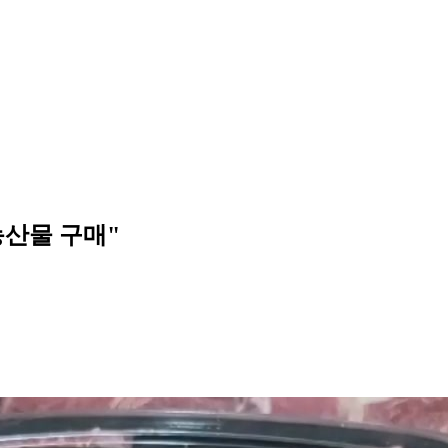
 농산물 구매"