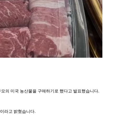
원 규모의 미국 농산물을 구매하기로 했다고 발표했습니다.
것이라고 밝혔습니다.