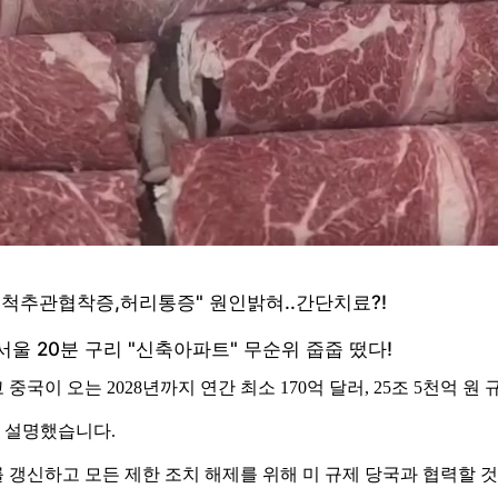
국이 오는 2028년까지 연간 최소 170억 달러, 25조 5천억 
 설명했습니다.
를 갱신하고 모든 제한 조치 해제를 위해 미 규제 당국과 협력할 