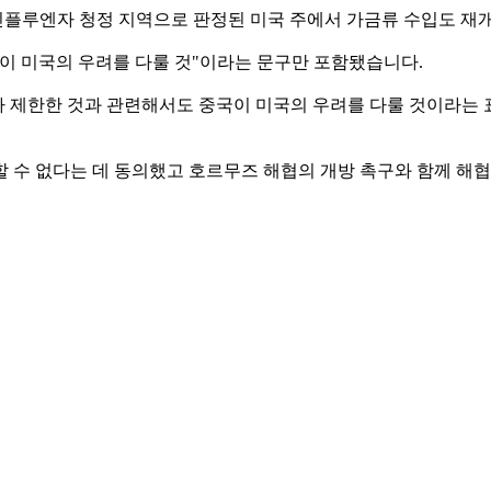
 인플루엔자 청정 지역으로 판정된 미국 주에서 가금류 수입도 
이 미국의 우려를 다룰 것"이라는 문구만 포함됐습니다.
 제한한 것과 관련해서도 중국이 미국의 우려를 다룰 것이라는 
 수 없다는 데 동의했고 호르무즈 해협의 개방 촉구와 함께 해