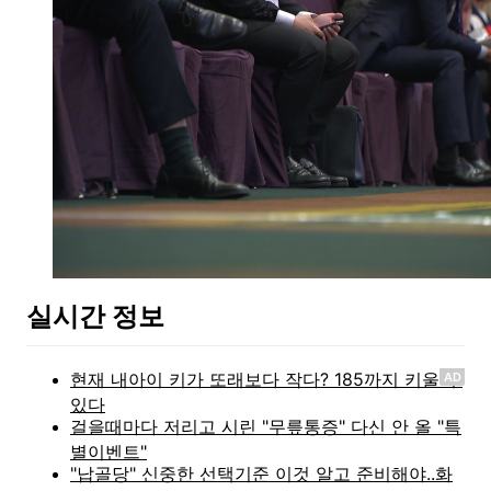
실시간 정보
AD