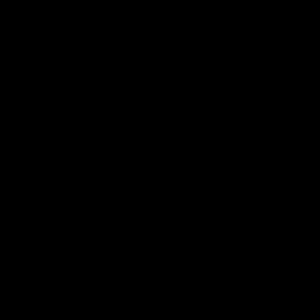
'용산공원' 난타전 왜?…공급책 놓고 '동상이몽'