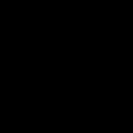
'투표율 조작' 의심 정황 줄줄이…전국·대선까지 확대되
나