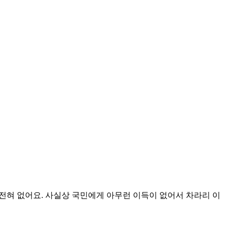
이 전혀 없어요. 사실상 국민에게 아무런 이득이 없어서 차라리 이