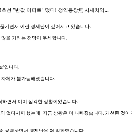
 끊기면서 이란 경제난이 깊어지고 있습니다.
 않을 거라는 전망이 우세합니다.
)'입니다.
래 자체가 불가능해졌습니다.
락하면서 이미 심각한 상황이었습니다.
가 거의 없다시피 했는데, 지금 상황은 더 나빠졌습니다. 개선된 것
집중 공격하면서 경제난은 더 악화했습니다.