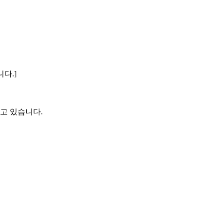
다.]
고 있습니다.