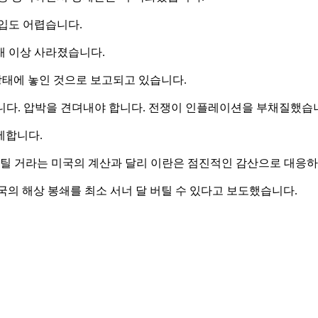
입도 어렵습니다.
 개 이상 사라졌습니다.
 상태에 놓인 것으로 보고되고 있습니다.
습니다. 압박을 견뎌내야 합니다. 전쟁이 인플레이션을 부채질했습니
세합니다.
버틸 거라는 미국의 계산과 달리 이란은 점진적인 감산으로 대응하
미국의 해상 봉쇄를 최소 서너 달 버틸 수 있다고 보도했습니다.