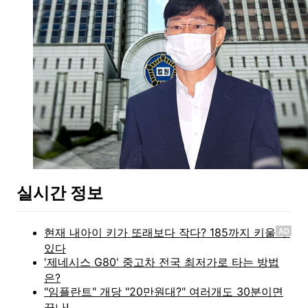
실시간 정보
AD