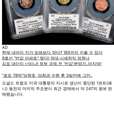
AD
도널드 트럼프 미국 대통령의 지시로 생산이 중단된 1센트(페
니) 동전의 마지막 주조분이 최근 경매에서 약 247억 원에 판
매됐습니다.