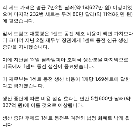
각 세트 가격은 평균 7만2천 달러(약 1억627만 원) 이상이었
으며 마지막 232번 세트는 무려 80만 달러(약 11억8천만 원)
에 팔렸습니다.
앞서 트럼프 대통령은 1센트 동전 제조 비용이 액면 가치보다
더 크다며 지난 2월 재무부 장관에게 1센트 동전 신규 생산
중단을 지시했습니다.
이에 지난달 12일 필라델피아 조폐국 생산분을 마지막으로
미국에서 1센트 동전 생산이 종료됐습니다.
미 재무부는 1센트 동전 생산 비용이 1개당 1.69센트에 달한
다고 평가했습니다.
생산 중단에 따른 비용 절감 효과는 연간 5천600만 달러(약
827억 원)에 이를 것으로 예상됩니다.
생산 중단 후에도 1센트 동전은 여전히 법정 화폐로 남게 됩
니다.