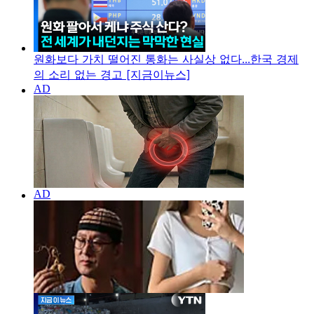
원화보다 가치 떨어진 통화는 사실상 없다...한국 경제
의 소리 없는 경고 [지금이뉴스]